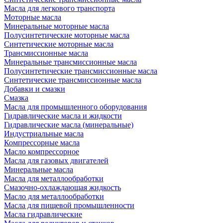
Масла для легкового транспорта
Моторные масла
Минеральные моторные масла
Полусинтетические моторные масла
Синтетические моторные масла
Трансмиссионные масла
Минеральные трансмиссионные масла
Полусинтетические трансмиссионные масла
Синтетические трансмиссионные масла
Добавки и смазки
Смазка
Масла для промышленного оборудования
Гидравлические масла и жидкости
Гидравлические масла (минеральные)
Индустриальные масла
Компрессорные масла
Масло компрессорное
Масла для газовых двигателей
Минеральные масла
Масла для металлообработки
Смазочно-охлаждающая жидкость
Масло для металлообработки
Масла для пищевой промышленности
Масла гидравлические