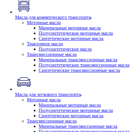
Масла для коммерческого транспорта
Моторные масла
Минеральные моторные масла
Полусинтетические моторные масла
Синтетические моторные масла
Тракторное масло
Полусинтетические масла
Трансмиссионные масла
Минеральные трансмиссионные масла
Полусинтетические трансмиссионные масла
Синтетические трансмиссионные масла
Масла для легкового транспорта
Моторные масла
Минеральные моторные масла
Полусинтетические моторные масла
Синтетические моторные масла
Трансмиссионные масла
Минеральные трансмиссионные масла
Полусинтетические трансмиссионные масла