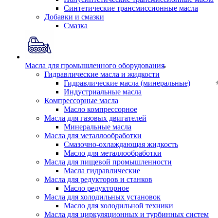
Синтетические трансмиссионные масла
Добавки и смазки
Смазка
Масла для промышленного оборудования
Гидравлические масла и жидкости
Гидравлические масла (минеральные)
Индустриальные масла
Компрессорные масла
Масло компрессорное
Масла для газовых двигателей
Минеральные масла
Масла для металлообработки
Смазочно-охлаждающая жидкость
Масло для металлообработки
Масла для пищевой промышленности
Масла гидравлические
Масла для редукторов и станков
Масло редукторное
Масла для холодильных установок
Масло для холодильной техники
Масла для циркуляционных и турбинных систем