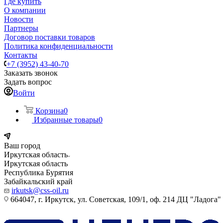
Где купить
О компании
Новости
Партнеры
Договор поставки товаров
Политика конфиденциальности
Контакты
+7 (3952) 43-40-70
Заказать звонок
Задать вопрос
Войти
Корзина
0
Избранные товары
0
Ваш город
Иркутская область
Иркутская область
Республика Бурятия
Забайкальский край
irkutsk@css-oil.ru
664047, г. Иркутск, ул. Советская, 109/1, оф. 214 ДЦ "Ладога"