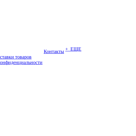
+ ЕЩЕ
Контакты
ставки товаров
конфиденциальности