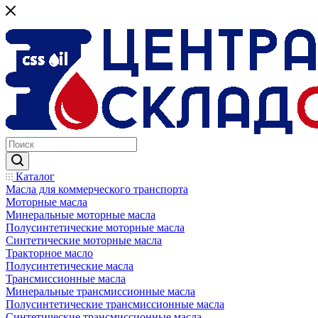
Каталог
Масла для коммерческого транспорта
Моторные масла
Минеральные моторные масла
Полусинтетические моторные масла
Синтетические моторные масла
Тракторное масло
Полусинтетические масла
Трансмиссионные масла
Минеральные трансмиссионные масла
Полусинтетические трансмиссионные масла
Синтетические трансмиссионные масла