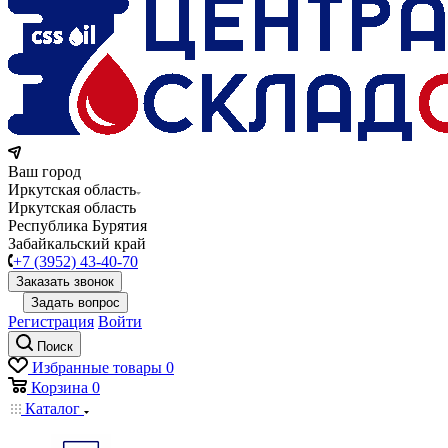
Ваш город
Иркутская область
Иркутская область
Республика Бурятия
Забайкальский край
+7 (3952) 43-40-70
Заказать звонок
Задать вопрос
Регистрация
Войти
Поиск
Избранные товары
0
Корзина
0
Каталог