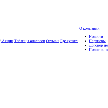
О компании
Новости
Акции
Таблицы аналогов
Отзывы
Где купить
Партнеры
Договор по
Политика 