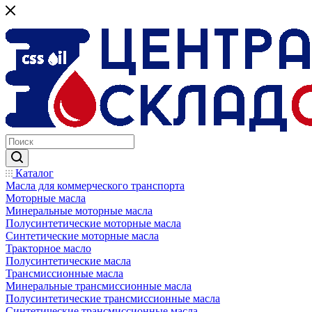
Каталог
Масла для коммерческого транспорта
Моторные масла
Минеральные моторные масла
Полусинтетические моторные масла
Синтетические моторные масла
Тракторное масло
Полусинтетические масла
Трансмиссионные масла
Минеральные трансмиссионные масла
Полусинтетические трансмиссионные масла
Синтетические трансмиссионные масла