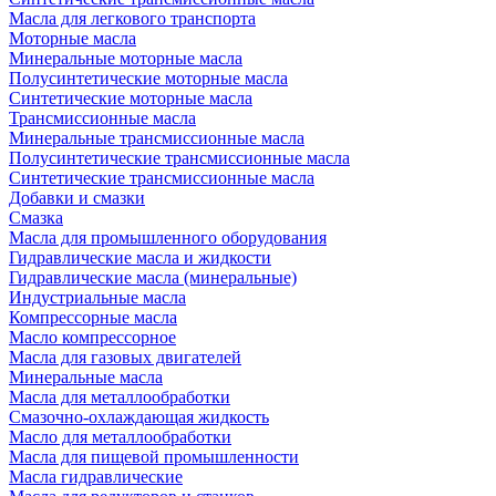
Масла для легкового транспорта
Моторные масла
Минеральные моторные масла
Полусинтетические моторные масла
Синтетические моторные масла
Трансмиссионные масла
Минеральные трансмиссионные масла
Полусинтетические трансмиссионные масла
Синтетические трансмиссионные масла
Добавки и смазки
Смазка
Масла для промышленного оборудования
Гидравлические масла и жидкости
Гидравлические масла (минеральные)
Индустриальные масла
Компрессорные масла
Масло компрессорное
Масла для газовых двигателей
Минеральные масла
Масла для металлообработки
Смазочно-охлаждающая жидкость
Масло для металлообработки
Масла для пищевой промышленности
Масла гидравлические