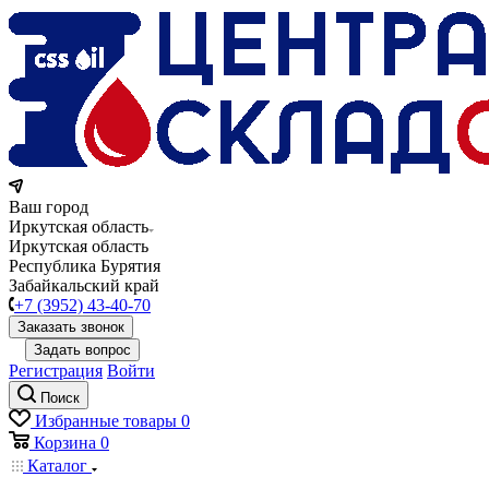
Ваш город
Иркутская область
Иркутская область
Республика Бурятия
Забайкальский край
+7 (3952) 43-40-70
Заказать звонок
Задать вопрос
Регистрация
Войти
Поиск
Избранные товары
0
Корзина
0
Каталог