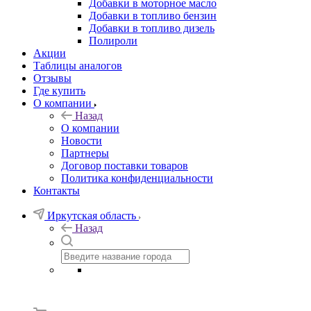
Добавки в моторное масло
Добавки в топливо бензин
Добавки в топливо дизель
Полироли
Акции
Таблицы аналогов
Отзывы
Где купить
О компании
Назад
О компании
Новости
Партнеры
Договор поставки товаров
Политика конфиденциальности
Контакты
Иркутская область
Назад