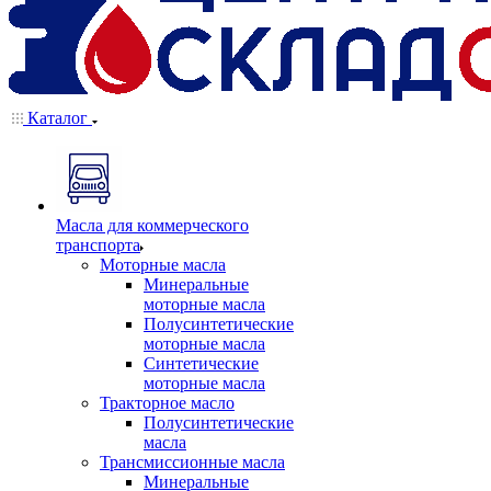
Каталог
Масла для коммерческого
транспорта
Моторные масла
Минеральные
моторные масла
Полусинтетические
моторные масла
Синтетические
моторные масла
Тракторное масло
Полусинтетические
масла
Трансмиссионные масла
Минеральные