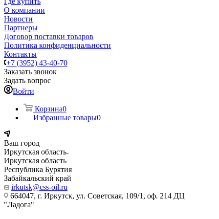
Где купить
О компании
Новости
Партнеры
Договор поставки товаров
Политика конфиденциальности
Контакты
+7 (3952) 43-40-70
Заказать звонок
Задать вопрос
Войти
Корзина
0
Избранные товары
0
Ваш город
Иркутская область
Иркутская область
Республика Бурятия
Забайкальский край
irkutsk@css-oil.ru
664047, г. Иркутск, ул. Советская, 109/1, оф. 214 ДЦ
"Ладога"