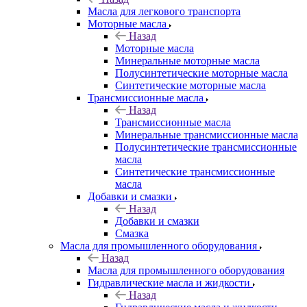
Масла для легкового транспорта
Моторные масла
Назад
Моторные масла
Минеральные моторные масла
Полусинтетические моторные масла
Синтетические моторные масла
Трансмиссионные масла
Назад
Трансмиссионные масла
Минеральные трансмиссионные масла
Полусинтетические трансмиссионные
масла
Синтетические трансмиссионные
масла
Добавки и смазки
Назад
Добавки и смазки
Смазка
Масла для промышленного оборудования
Назад
Масла для промышленного оборудования
Гидравлические масла и жидкости
Назад