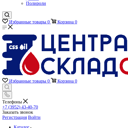
Полироли
Избранные товары
0
Корзина
0
Избранные товары
0
Корзина
0
Телефоны
+7 (3952) 43-40-70
Заказать звонок
Регистрация
Войти
Каталог