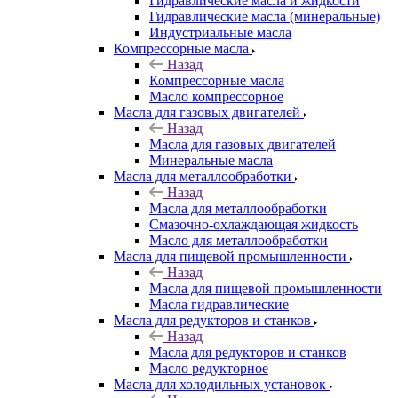
Гидравлические масла и жидкости
Гидравлические масла (минеральные)
Индустриальные масла
Компрессорные масла
Назад
Компрессорные масла
Масло компрессорное
Масла для газовых двигателей
Назад
Масла для газовых двигателей
Минеральные масла
Масла для металлообработки
Назад
Масла для металлообработки
Смазочно-охлаждающая жидкость
Масло для металлообработки
Масла для пищевой промышленности
Назад
Масла для пищевой промышленности
Масла гидравлические
Масла для редукторов и станков
Назад
Масла для редукторов и станков
Масло редукторное
Масла для холодильных установок