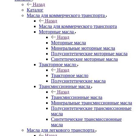
Назад
Каталог
Масла для коммерческого транспорта
Назад
Масла для коммерческого транспорта
Моторные масла
Назад
Моторные масла
Минеральные моторные масла
Полусинтетические моторные масла
Синтетические моторные масла
Тракторное масло
Назад
Тракторное масло
Полусинтетические масла
Трансмиссионные масла
Назад
Трансмиссионные масла
Минеральные трансмиссионные масла
Полусинтетические трансмиссионные
масла
Синтетические трансмиссионные
масла
Масла для легкового транспорта
Назад