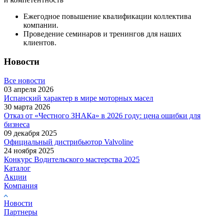
Ежегодное повышение квалификации коллектива
компании.
Проведение семинаров и тренингов для наших
клиентов.
Новости
Все новости
03 апреля 2026
Испанский характер в мире моторных масел
30 марта 2026
Отказ от «Честного ЗНАКа» в 2026 году: цена ошибки для
бизнеса
09 декабря 2025
Официальный дистрибьютор Valvoline
24 ноября 2025
Конкурс Водительского мастерства 2025
Каталог
Акции
Компания
Новости
Партнеры