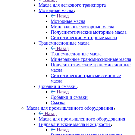
Масла для легкового транспорта
Моторные масла
Назад
Моторные масла
Минеральные моторные масла
Полусинтетические моторные масла
Синтетические моторные масла
Трансмиссионные масла
Назад
Трансмиссионные масла
Минеральные трансмиссионные масла
Полусинтетические трансмиссионные
масла
Синтетические трансмиссионные
масла
Добавки и смазки
Назад
Добавки и смазки
Смазка
Масла для промышленного оборудования
Назад
Масла для промышленного оборудования
Гидравлические масла и жидкости
Назад