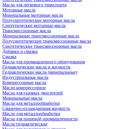
Масла для легкового транспорта
Моторные масла
Минеральные моторные масла
Полусинтетические моторные масла
Синтетические моторные масла
Трансмиссионные масла
Минеральные трансмиссионные масла
Полусинтетические трансмиссионные масла
Синтетические трансмиссионные масла
Добавки и смазки
Смазка
Масла для промышленного оборудования
Гидравлические масла и жидкости
Гидравлические масла (минеральные)
Индустриальные масла
Компрессорные масла
Масло компрессорное
Масла для газовых двигателей
Минеральные масла
Масла для металлообработки
Смазочно-охлаждающая жидкость
Масло для металлообработки
Масла для пищевой промышленности
Масла гидравлические