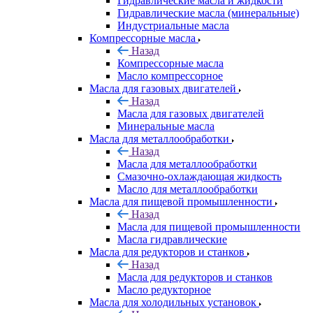
Гидравлические масла и жидкости
Гидравлические масла (минеральные)
Индустриальные масла
Компрессорные масла
Назад
Компрессорные масла
Масло компрессорное
Масла для газовых двигателей
Назад
Масла для газовых двигателей
Минеральные масла
Масла для металлообработки
Назад
Масла для металлообработки
Смазочно-охлаждающая жидкость
Масло для металлообработки
Масла для пищевой промышленности
Назад
Масла для пищевой промышленности
Масла гидравлические
Масла для редукторов и станков
Назад
Масла для редукторов и станков
Масло редукторное
Масла для холодильных установок