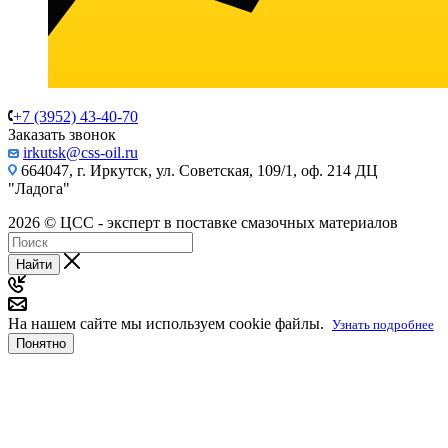
+7 (3952) 43-40-70
Заказать звонок
irkutsk@css-oil.ru
664047, г. Иркутск, ул. Советская, 109/1, оф. 214 ДЦ
"Ладога"
2026 © ЦСС - эксперт в поставке смазочных материалов
Найти
На нашем сайте мы используем cookie файлы.
Узнать подробнее
Понятно