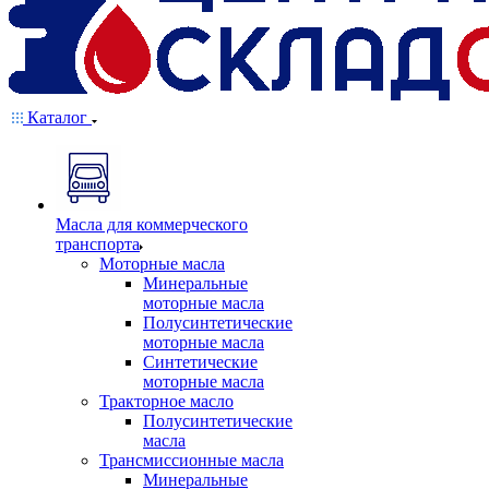
Каталог
Масла для коммерческого
транспорта
Моторные масла
Минеральные
моторные масла
Полусинтетические
моторные масла
Синтетические
моторные масла
Тракторное масло
Полусинтетические
масла
Трансмиссионные масла
Минеральные