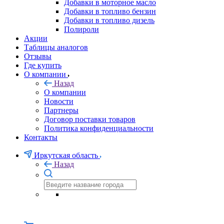
Добавки в моторное масло
Добавки в топливо бензин
Добавки в топливо дизель
Полироли
Акции
Таблицы аналогов
Отзывы
Где купить
О компании
Назад
О компании
Новости
Партнеры
Договор поставки товаров
Политика конфиденциальности
Контакты
Иркутская область
Назад