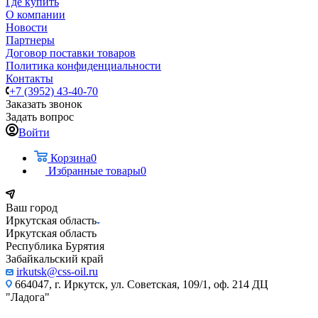
Где купить
О компании
Новости
Партнеры
Договор поставки товаров
Политика конфиденциальности
Контакты
+7 (3952) 43-40-70
Заказать звонок
Задать вопрос
Войти
Корзина
0
Избранные товары
0
Ваш город
Иркутская область
Иркутская область
Республика Бурятия
Забайкальский край
irkutsk@css-oil.ru
664047, г. Иркутск, ул. Советская, 109/1, оф. 214 ДЦ
"Ладога"