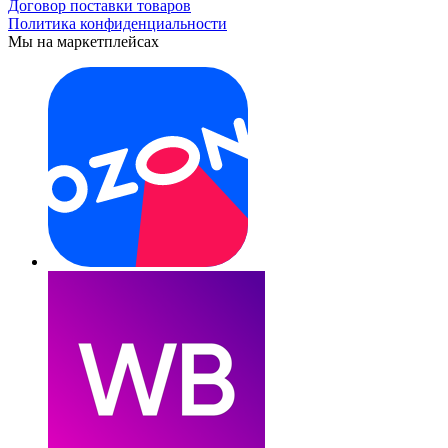
Договор поставки товаров
Политика конфиденциальности
Мы на маркетплейсах