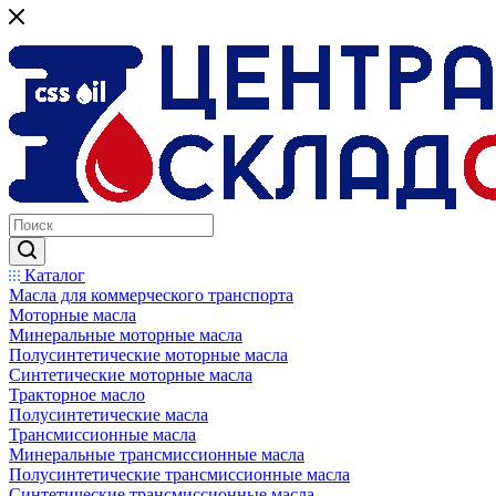
Каталог
Масла для коммерческого транспорта
Моторные масла
Минеральные моторные масла
Полусинтетические моторные масла
Синтетические моторные масла
Тракторное масло
Полусинтетические масла
Трансмиссионные масла
Минеральные трансмиссионные масла
Полусинтетические трансмиссионные масла
Синтетические трансмиссионные масла