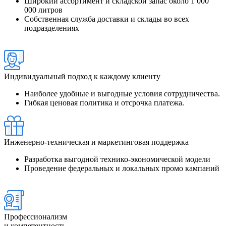
Широкий ассортимент и складской запас около 1 000
000 литров
Собственная служба доставки и склады во всех
подразделениях
Индивидуальный подход к каждому клиенту
Наиболее удобные и выгодные условия сотрудничества.
Гибкая ценовая политика и отсрочка платежа.
Инженерно-техническая и маркетинговая поддержка
Разработка выгодной технико-экономической модели
Проведение федеральных и локальных промо кампаний
Профессионализм
и компетентность