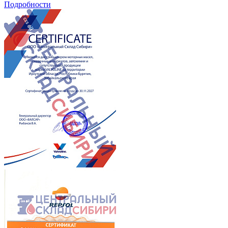
Подробности