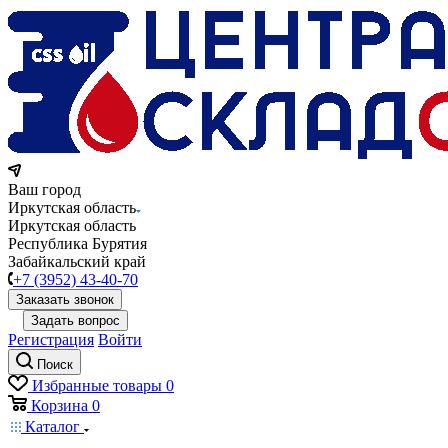
Ваш город
Иркутская область
Иркутская область
Республика Бурятия
Забайкальский край
+7 (3952) 43-40-70
Заказать звонок
Задать вопрос
Регистрация
Войти
Поиск
Избранные товары
0
Корзина
0
Каталог