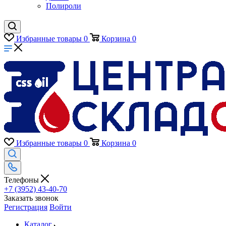
Полироли
Избранные товары
0
Корзина
0
Избранные товары
0
Корзина
0
Телефоны
+7 (3952) 43-40-70
Заказать звонок
Регистрация
Войти
Каталог