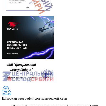
Широкая география логистической сети