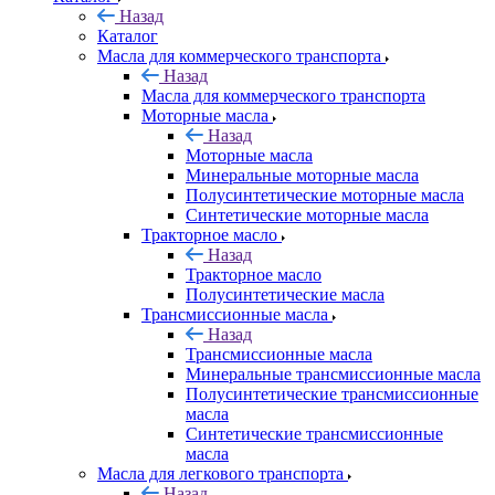
Назад
Каталог
Масла для коммерческого транспорта
Назад
Масла для коммерческого транспорта
Моторные масла
Назад
Моторные масла
Минеральные моторные масла
Полусинтетические моторные масла
Синтетические моторные масла
Тракторное масло
Назад
Тракторное масло
Полусинтетические масла
Трансмиссионные масла
Назад
Трансмиссионные масла
Минеральные трансмиссионные масла
Полусинтетические трансмиссионные
масла
Синтетические трансмиссионные
масла
Масла для легкового транспорта
Назад