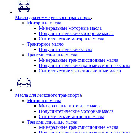
Масла для коммерческого транспорта
Моторные масла
Минеральные моторные масла
Полусинтетические моторные масла
Синтетические моторные масла
Тракторное масло
Полусинтетические масла
Трансмиссионные масла
Минеральные трансмиссионные масла
Полусинтетические трансмиссионные масла
Синтетические трансмиссионные масла
Масла для легкового транспорта
Моторные масла
Минеральные моторные масла
Полусинтетические моторные масла
Синтетические моторные масла
Трансмиссионные масла
Минеральные трансмиссионные масла
Полусинтетические трансмиссионные масла