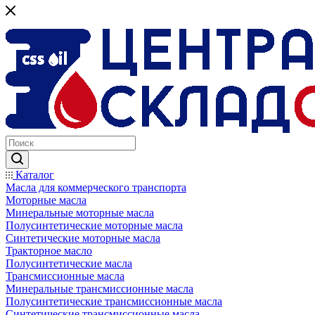
Каталог
Масла для коммерческого транспорта
Моторные масла
Минеральные моторные масла
Полусинтетические моторные масла
Синтетические моторные масла
Тракторное масло
Полусинтетические масла
Трансмиссионные масла
Минеральные трансмиссионные масла
Полусинтетические трансмиссионные масла
Синтетические трансмиссионные масла