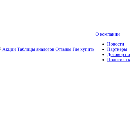
О компании
Новости
Акции
Таблицы аналогов
Отзывы
Где купить
Партнеры
Договор по
Политика 