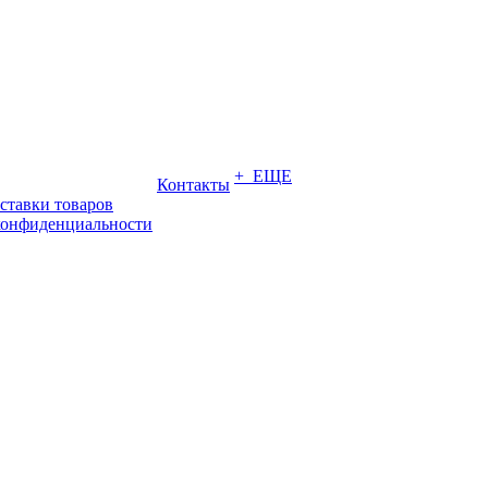
+ ЕЩЕ
Контакты
ставки товаров
конфиденциальности