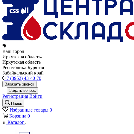
Ваш город
Иркутская область
Иркутская область
Республика Бурятия
Забайкальский край
+7 (3952) 43-40-70
Заказать звонок
Задать вопрос
Регистрация
Войти
Поиск
Избранные товары
0
Корзина
0
Каталог