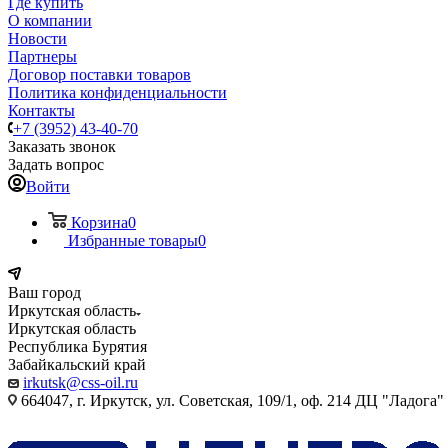
Где купить
О компании
Новости
Партнеры
Договор поставки товаров
Политика конфиденциальности
Контакты
+7 (3952) 43-40-70
Заказать звонок
Задать вопрос
Войти
Корзина
0
Избранные товары
0
Ваш город
Иркутская область
Иркутская область
Республика Бурятия
Забайкальский край
irkutsk@css-oil.ru
664047, г. Иркутск, ул. Советская, 109/1, оф. 214 ДЦ "Ладога"