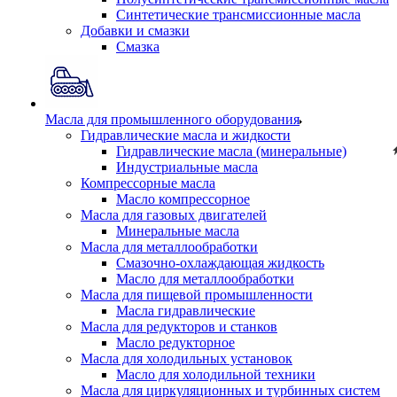
Синтетические трансмиссионные масла
Добавки и смазки
Смазка
Масла для промышленного оборудования
Гидравлические масла и жидкости
Гидравлические масла (минеральные)
Индустриальные масла
Компрессорные масла
Масло компрессорное
Масла для газовых двигателей
Минеральные масла
Масла для металлообработки
Смазочно-охлаждающая жидкость
Масло для металлообработки
Масла для пищевой промышленности
Масла гидравлические
Масла для редукторов и станков
Масло редукторное
Масла для холодильных установок
Масло для холодильной техники
Масла для циркуляционных и турбинных систем