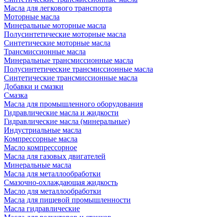
Масла для легкового транспорта
Моторные масла
Минеральные моторные масла
Полусинтетические моторные масла
Синтетические моторные масла
Трансмиссионные масла
Минеральные трансмиссионные масла
Полусинтетические трансмиссионные масла
Синтетические трансмиссионные масла
Добавки и смазки
Смазка
Масла для промышленного оборудования
Гидравлические масла и жидкости
Гидравлические масла (минеральные)
Индустриальные масла
Компрессорные масла
Масло компрессорное
Масла для газовых двигателей
Минеральные масла
Масла для металлообработки
Смазочно-охлаждающая жидкость
Масло для металлообработки
Масла для пищевой промышленности
Масла гидравлические