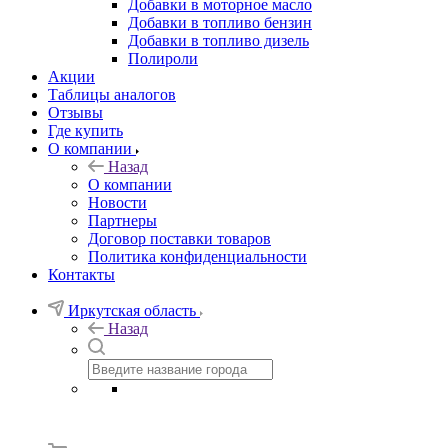
Добавки в моторное масло
Добавки в топливо бензин
Добавки в топливо дизель
Полироли
Акции
Таблицы аналогов
Отзывы
Где купить
О компании
Назад
О компании
Новости
Партнеры
Договор поставки товаров
Политика конфиденциальности
Контакты
Иркутская область
Назад