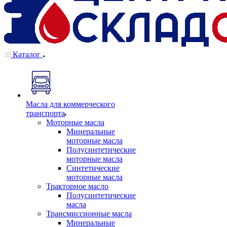
Каталог
Масла для коммерческого
транспорта
Моторные масла
Минеральные
моторные масла
Полусинтетические
моторные масла
Синтетические
моторные масла
Тракторное масло
Полусинтетические
масла
Трансмиссионные масла
Минеральные