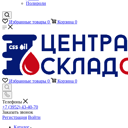
Полироли
Избранные товары
0
Корзина
0
Избранные товары
0
Корзина
0
Телефоны
+7 (3952) 43-40-70
Заказать звонок
Регистрация
Войти
Каталог