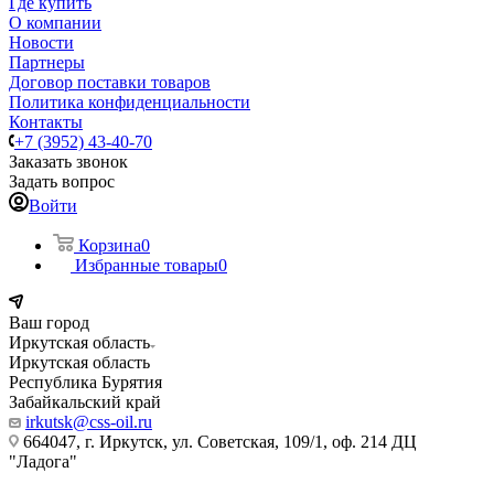
Где купить
О компании
Новости
Партнеры
Договор поставки товаров
Политика конфиденциальности
Контакты
+7 (3952) 43-40-70
Заказать звонок
Задать вопрос
Войти
Корзина
0
Избранные товары
0
Ваш город
Иркутская область
Иркутская область
Республика Бурятия
Забайкальский край
irkutsk@css-oil.ru
664047, г. Иркутск, ул. Советская, 109/1, оф. 214 ДЦ
"Ладога"