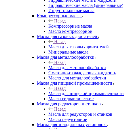
Гидравлические масла и жидкости
Гидравлические масла (минеральные)
Индустриальные масла
Компрессорные масла
Назад
Компрессорные масла
Масло компрессорное
Масла для газовых двигателей
Назад
Масла для газовых двигателей
Минеральные масла
Масла для металлообработки
Назад
Масла для металлообработки
Смазочно-охлаждающая жидкость
Масло для металлообработки
Масла для пищевой промышленности
Назад
Масла для пищевой промышленности
Масла гидравлические
Масла для редукторов и станков
Назад
Масла для редукторов и станков
Масло редукторное
Масла для холодильных установок