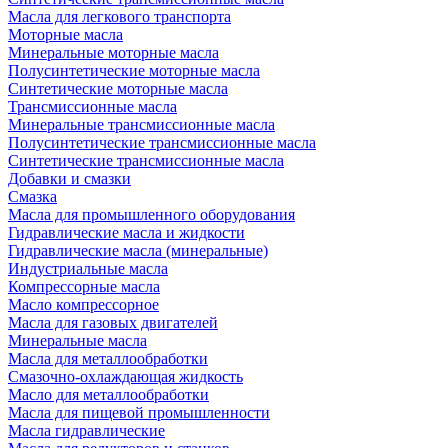
Масла для легкового транспорта
Моторные масла
Минеральные моторные масла
Полусинтетические моторные масла
Синтетические моторные масла
Трансмиссионные масла
Минеральные трансмиссионные масла
Полусинтетические трансмиссионные масла
Синтетические трансмиссионные масла
Добавки и смазки
Смазка
Масла для промышленного оборудования
Гидравлические масла и жидкости
Гидравлические масла (минеральные)
Индустриальные масла
Компрессорные масла
Масло компрессорное
Масла для газовых двигателей
Минеральные масла
Масла для металлообработки
Смазочно-охлаждающая жидкость
Масло для металлообработки
Масла для пищевой промышленности
Масла гидравлические