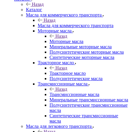
Назад
Каталог
Масла для коммерческого транспорта
Назад
Масла для коммерческого транспорта
Моторные масла
Назад
Моторные масла
Минеральные моторные масла
Полусинтетические моторные масла
Синтетические моторные масла
Тракторное масло
Назад
Тракторное масло
Полусинтетические масла
Трансмиссионные масла
Назад
Трансмиссионные масла
Минеральные трансмиссионные масла
Полусинтетические трансмиссионные
масла
Синтетические трансмиссионные
масла
Масла для легкового транспорта
Назад