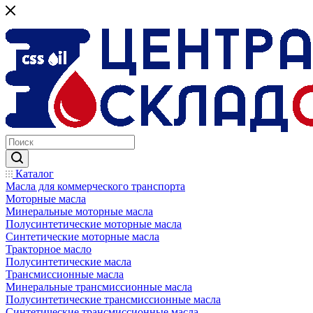
Каталог
Масла для коммерческого транспорта
Моторные масла
Минеральные моторные масла
Полусинтетические моторные масла
Синтетические моторные масла
Тракторное масло
Полусинтетические масла
Трансмиссионные масла
Минеральные трансмиссионные масла
Полусинтетические трансмиссионные масла
Синтетические трансмиссионные масла