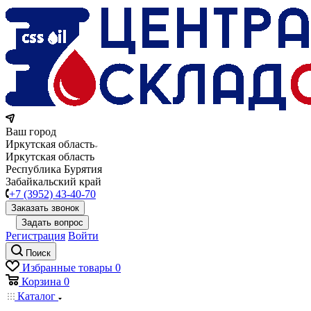
Ваш город
Иркутская область
Иркутская область
Республика Бурятия
Забайкальский край
+7 (3952) 43-40-70
Заказать звонок
Задать вопрос
Регистрация
Войти
Поиск
Избранные товары
0
Корзина
0
Каталог