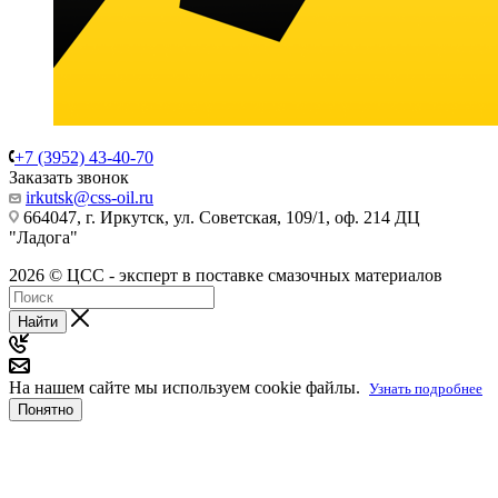
+7 (3952) 43-40-70
Заказать звонок
irkutsk@css-oil.ru
664047, г. Иркутск, ул. Советская, 109/1, оф. 214 ДЦ
"Ладога"
2026 © ЦСС - эксперт в поставке смазочных материалов
Найти
На нашем сайте мы используем cookie файлы.
Узнать подробнее
Понятно