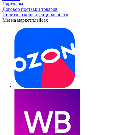
Партнеры
Договор поставки товаров
Политика конфиденциальности
Мы на маркетплейсах