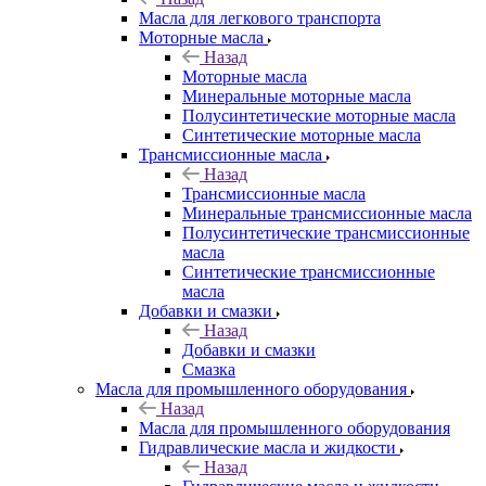
Масла для легкового транспорта
Моторные масла
Назад
Моторные масла
Минеральные моторные масла
Полусинтетические моторные масла
Синтетические моторные масла
Трансмиссионные масла
Назад
Трансмиссионные масла
Минеральные трансмиссионные масла
Полусинтетические трансмиссионные
масла
Синтетические трансмиссионные
масла
Добавки и смазки
Назад
Добавки и смазки
Смазка
Масла для промышленного оборудования
Назад
Масла для промышленного оборудования
Гидравлические масла и жидкости
Назад