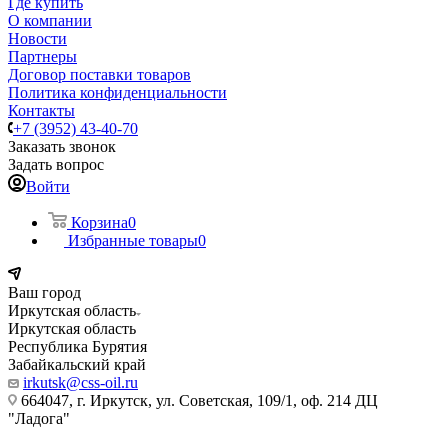
Где купить
О компании
Новости
Партнеры
Договор поставки товаров
Политика конфиденциальности
Контакты
+7 (3952) 43-40-70
Заказать звонок
Задать вопрос
Войти
Корзина
0
Избранные товары
0
Ваш город
Иркутская область
Иркутская область
Республика Бурятия
Забайкальский край
irkutsk@css-oil.ru
664047, г. Иркутск, ул. Советская, 109/1, оф. 214 ДЦ
"Ладога"