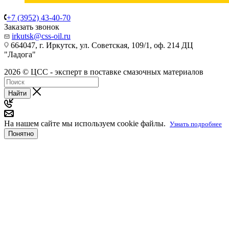
+7 (3952) 43-40-70
Заказать звонок
irkutsk@css-oil.ru
664047, г. Иркутск, ул. Советская, 109/1, оф. 214 ДЦ
"Ладога"
2026 © ЦСС - эксперт в поставке смазочных материалов
Найти
На нашем сайте мы используем cookie файлы.
Узнать подробнее
Понятно