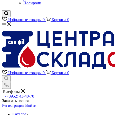
Полироли
Избранные товары
0
Корзина
0
Избранные товары
0
Корзина
0
Телефоны
+7 (3952) 43-40-70
Заказать звонок
Регистрация
Войти
Каталог