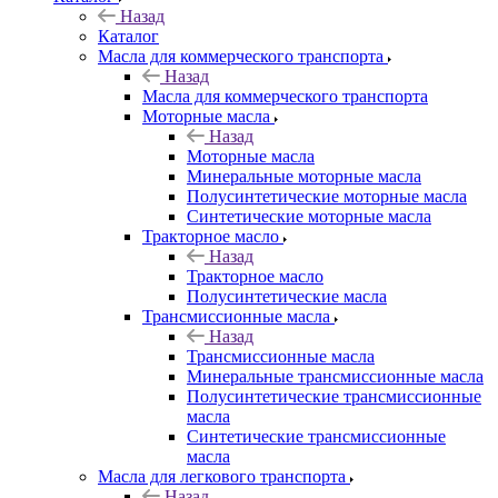
Назад
Каталог
Масла для коммерческого транспорта
Назад
Масла для коммерческого транспорта
Моторные масла
Назад
Моторные масла
Минеральные моторные масла
Полусинтетические моторные масла
Синтетические моторные масла
Тракторное масло
Назад
Тракторное масло
Полусинтетические масла
Трансмиссионные масла
Назад
Трансмиссионные масла
Минеральные трансмиссионные масла
Полусинтетические трансмиссионные
масла
Синтетические трансмиссионные
масла
Масла для легкового транспорта
Назад