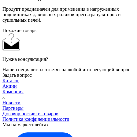
Продукт предназначен для применения в нагруженных
подшипниках давильных роликов пресс-грануляторов и
сушильных печей.
Похожие товары
Нужна консультация?
Наши специалисты ответят на любой интересующий вопрос
Задать вопрос
Каталог
Акции
Компания
Новости
Партнеры
Договор поставки товаров
Политика конфиденциальности
Мы на маркетплейсах