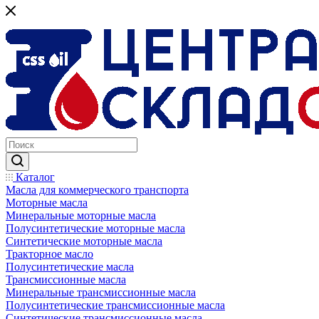
Каталог
Масла для коммерческого транспорта
Моторные масла
Минеральные моторные масла
Полусинтетические моторные масла
Синтетические моторные масла
Тракторное масло
Полусинтетические масла
Трансмиссионные масла
Минеральные трансмиссионные масла
Полусинтетические трансмиссионные масла
Синтетические трансмиссионные масла