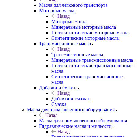
Масла для легкового транспорта
Моторные масла
Назад
Моторные масла
Минеральные моторные масла
Полусинтетические моторные масла
Синтетические моторные масла
Трансмиссионные масла
Назад
Трансмиссионные масла
Минеральные трансмиссионные масла
Полусинтетические трансмиссионные
масла
Синтетические трансмиссионные
масла
Добавки и смазки
Назад
Добавки и смазки
Смазка
Масла для промышленного оборудования
Назад
Масла для промышленного оборудования
Гидравлические масла и жидкости
Назад