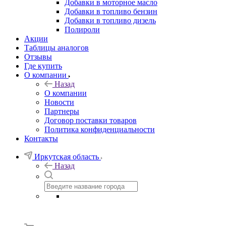
Добавки в моторное масло
Добавки в топливо бензин
Добавки в топливо дизель
Полироли
Акции
Таблицы аналогов
Отзывы
Где купить
О компании
Назад
О компании
Новости
Партнеры
Договор поставки товаров
Политика конфиденциальности
Контакты
Иркутская область
Назад