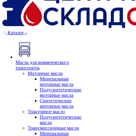
Каталог
Масла для коммерческого
транспорта
Моторные масла
Минеральные
моторные масла
Полусинтетические
моторные масла
Синтетические
моторные масла
Тракторное масло
Полусинтетические
масла
Трансмиссионные масла
Минеральные