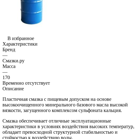
В избранное
Характеристики
Бренд
—
Смазки.ру
Масса
—
170
Временно отсутствует
Описание
Пластичная смазка с пищевым допуском на основе
высокоочищенного минерального базового масла высокой
вязкости, загущенного комплексом сульфоната кальция.
Смазка обеспечивает отличные эксплуатационные
характеристики в условиях воздействия высоких температур,
обладает превосходной структурной стабильностью и
стойкостью к воздействию воды.