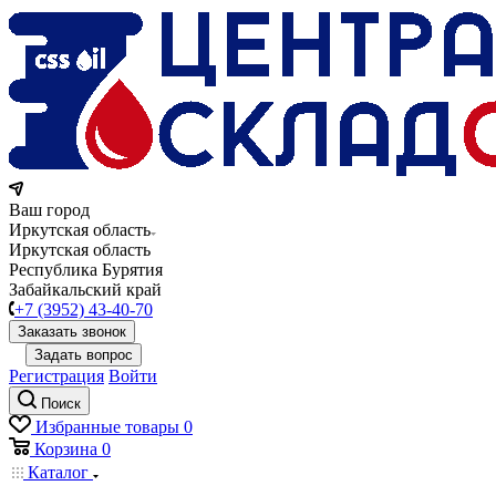
Ваш город
Иркутская область
Иркутская область
Республика Бурятия
Забайкальский край
+7 (3952) 43-40-70
Заказать звонок
Задать вопрос
Регистрация
Войти
Поиск
Избранные товары
0
Корзина
0
Каталог