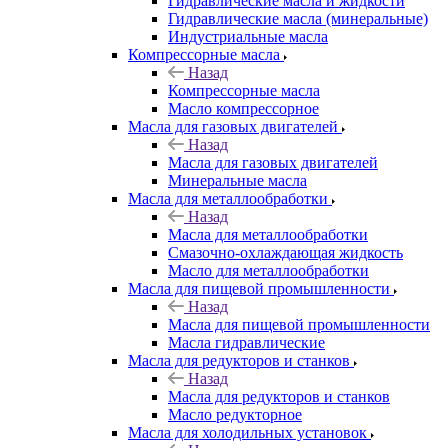
Гидравлические масла и жидкости
Гидравлические масла (минеральные)
Индустриальные масла
Компрессорные масла
Назад
Компрессорные масла
Масло компрессорное
Масла для газовых двигателей
Назад
Масла для газовых двигателей
Минеральные масла
Масла для металлообработки
Назад
Масла для металлообработки
Смазочно-охлаждающая жидкость
Масло для металлообработки
Масла для пищевой промышленности
Назад
Масла для пищевой промышленности
Масла гидравлические
Масла для редукторов и станков
Назад
Масла для редукторов и станков
Масло редукторное
Масла для холодильных установок