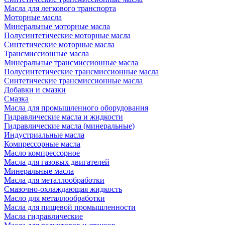
Масла для легкового транспорта
Моторные масла
Минеральные моторные масла
Полусинтетические моторные масла
Синтетические моторные масла
Трансмиссионные масла
Минеральные трансмиссионные масла
Полусинтетические трансмиссионные масла
Синтетические трансмиссионные масла
Добавки и смазки
Смазка
Масла для промышленного оборудования
Гидравлические масла и жидкости
Гидравлические масла (минеральные)
Индустриальные масла
Компрессорные масла
Масло компрессорное
Масла для газовых двигателей
Минеральные масла
Масла для металлообработки
Смазочно-охлаждающая жидкость
Масло для металлообработки
Масла для пищевой промышленности
Масла гидравлические