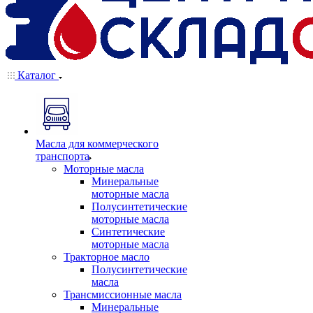
Каталог
Масла для коммерческого
транспорта
Моторные масла
Минеральные
моторные масла
Полусинтетические
моторные масла
Синтетические
моторные масла
Тракторное масло
Полусинтетические
масла
Трансмиссионные масла
Минеральные