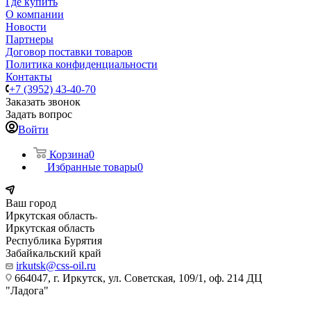
Где купить
О компании
Новости
Партнеры
Договор поставки товаров
Политика конфиденциальности
Контакты
+7 (3952) 43-40-70
Заказать звонок
Задать вопрос
Войти
Корзина
0
Избранные товары
0
Ваш город
Иркутская область
Иркутская область
Республика Бурятия
Забайкальский край
irkutsk@css-oil.ru
664047, г. Иркутск, ул. Советская, 109/1, оф. 214 ДЦ
"Ладога"