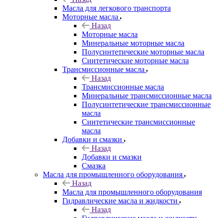
Масла для легкового транспорта
Моторные масла
Назад
Моторные масла
Минеральные моторные масла
Полусинтетические моторные масла
Синтетические моторные масла
Трансмиссионные масла
Назад
Трансмиссионные масла
Минеральные трансмиссионные масла
Полусинтетические трансмиссионные
масла
Синтетические трансмиссионные
масла
Добавки и смазки
Назад
Добавки и смазки
Смазка
Масла для промышленного оборудования
Назад
Масла для промышленного оборудования
Гидравлические масла и жидкости
Назад