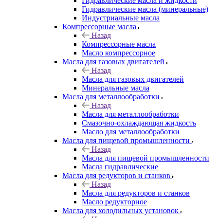
Гидравлические масла и жидкости
Гидравлические масла (минеральные)
Индустриальные масла
Компрессорные масла
Назад
Компрессорные масла
Масло компрессорное
Масла для газовых двигателей
Назад
Масла для газовых двигателей
Минеральные масла
Масла для металлообработки
Назад
Масла для металлообработки
Смазочно-охлаждающая жидкость
Масло для металлообработки
Масла для пищевой промышленности
Назад
Масла для пищевой промышленности
Масла гидравлические
Масла для редукторов и станков
Назад
Масла для редукторов и станков
Масло редукторное
Масла для холодильных установок