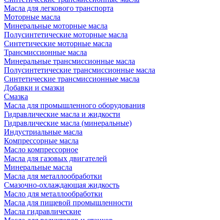
Масла для легкового транспорта
Моторные масла
Минеральные моторные масла
Полусинтетические моторные масла
Синтетические моторные масла
Трансмиссионные масла
Минеральные трансмиссионные масла
Полусинтетические трансмиссионные масла
Синтетические трансмиссионные масла
Добавки и смазки
Смазка
Масла для промышленного оборудования
Гидравлические масла и жидкости
Гидравлические масла (минеральные)
Индустриальные масла
Компрессорные масла
Масло компрессорное
Масла для газовых двигателей
Минеральные масла
Масла для металлообработки
Смазочно-охлаждающая жидкость
Масло для металлообработки
Масла для пищевой промышленности
Масла гидравлические