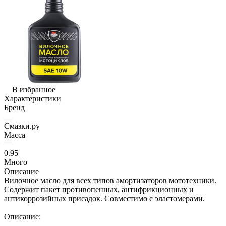
В избранное
Характеристики
Бренд
—
Смазки.ру
Масса
—
0.95
Много
Описание
Вилочное масло для всех типов амортизаторов мототехники.
Содержит пакет противопенных, антифрикционных и
антикоррозийных присадок. Совместимо с эластомерами.
Описание: