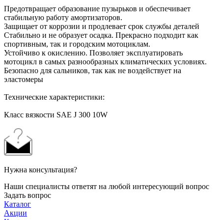
Предотвращает образование пузырьков и обеспечивает
стабильную работу амортизаторов.
Защищает от коррозии и продлевает срок службы деталей
Стабильно и не образует осадка. Прекрасно подходит как
спортивным, так и городским мотоциклам.
Устойчиво к окислению. Позволяет эксплуатировать
мотоцикл в самых разнообразных климатических условиях.
Безопасно для сальников, так как не воздействует на
эластомеры
Технические характеристики:
Класс вязкости SAE J 300 10W
Нужна консультация?
Наши специалисты ответят на любой интересующий вопрос
Задать вопрос
Каталог
Акции