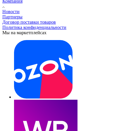
Компания
Новости
Партнеры
Договор поставки товаров
Политика конфиденциальности
Мы на маркетплейсах