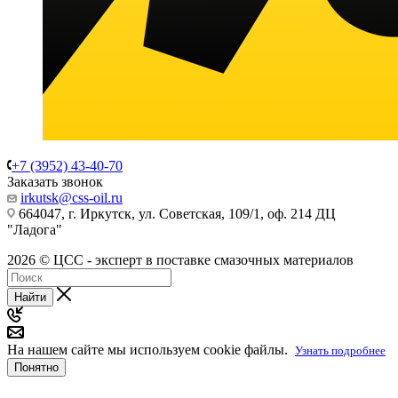
+7 (3952) 43-40-70
Заказать звонок
irkutsk@css-oil.ru
664047, г. Иркутск, ул. Советская, 109/1, оф. 214 ДЦ
"Ладога"
2026 © ЦСС - эксперт в поставке смазочных материалов
Найти
На нашем сайте мы используем cookie файлы.
Узнать подробнее
Понятно