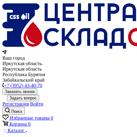
Ваш город
Иркутская область
Иркутская область
Республика Бурятия
Забайкальский край
+7 (3952) 43-40-70
Заказать звонок
Задать вопрос
Регистрация
Войти
Поиск
Избранные товары
0
Корзина
0
Каталог