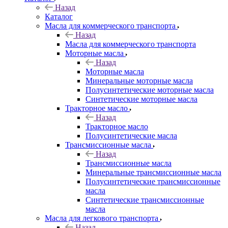
Назад
Каталог
Масла для коммерческого транспорта
Назад
Масла для коммерческого транспорта
Моторные масла
Назад
Моторные масла
Минеральные моторные масла
Полусинтетические моторные масла
Синтетические моторные масла
Тракторное масло
Назад
Тракторное масло
Полусинтетические масла
Трансмиссионные масла
Назад
Трансмиссионные масла
Минеральные трансмиссионные масла
Полусинтетические трансмиссионные
масла
Синтетические трансмиссионные
масла
Масла для легкового транспорта
Назад