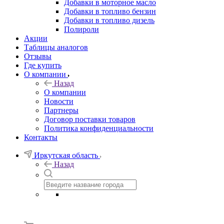
Добавки в моторное масло
Добавки в топливо бензин
Добавки в топливо дизель
Полироли
Акции
Таблицы аналогов
Отзывы
Где купить
О компании
Назад
О компании
Новости
Партнеры
Договор поставки товаров
Политика конфиденциальности
Контакты
Иркутская область
Назад