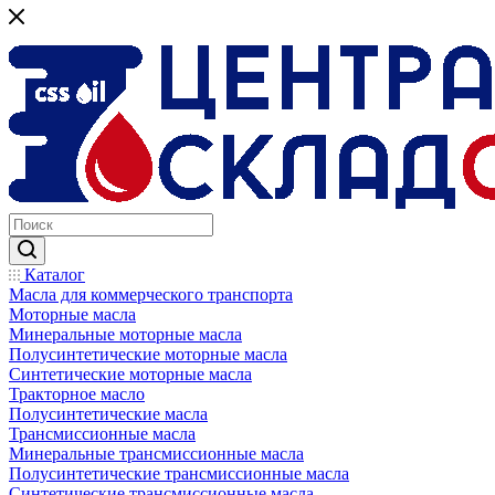
Каталог
Масла для коммерческого транспорта
Моторные масла
Минеральные моторные масла
Полусинтетические моторные масла
Синтетические моторные масла
Тракторное масло
Полусинтетические масла
Трансмиссионные масла
Минеральные трансмиссионные масла
Полусинтетические трансмиссионные масла
Синтетические трансмиссионные масла