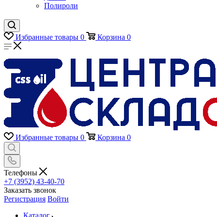
Полироли
Избранные товары
0
Корзина
0
Избранные товары
0
Корзина
0
Телефоны
+7 (3952) 43-40-70
Заказать звонок
Регистрация
Войти
Каталог