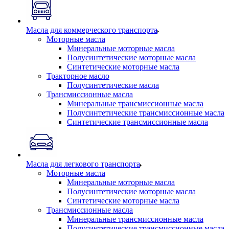
Масла для коммерческого транспорта
Моторные масла
Минеральные моторные масла
Полусинтетические моторные масла
Синтетические моторные масла
Тракторное масло
Полусинтетические масла
Трансмиссионные масла
Минеральные трансмиссионные масла
Полусинтетические трансмиссионные масла
Синтетические трансмиссионные масла
Масла для легкового транспорта
Моторные масла
Минеральные моторные масла
Полусинтетические моторные масла
Синтетические моторные масла
Трансмиссионные масла
Минеральные трансмиссионные масла
Полусинтетические трансмиссионные масла