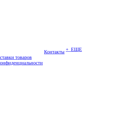
+ ЕЩЕ
Контакты
ставки товаров
конфиденциальности