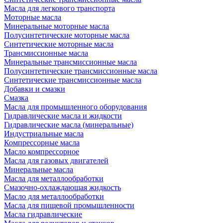
Масла для легкового транспорта
Моторные масла
Минеральные моторные масла
Полусинтетические моторные масла
Синтетические моторные масла
Трансмиссионные масла
Минеральные трансмиссионные масла
Полусинтетические трансмиссионные масла
Синтетические трансмиссионные масла
Добавки и смазки
Смазка
Масла для промышленного оборудования
Гидравлические масла и жидкости
Гидравлические масла (минеральные)
Индустриальные масла
Компрессорные масла
Масло компрессорное
Масла для газовых двигателей
Минеральные масла
Масла для металлообработки
Смазочно-охлаждающая жидкость
Масло для металлообработки
Масла для пищевой промышленности
Масла гидравлические