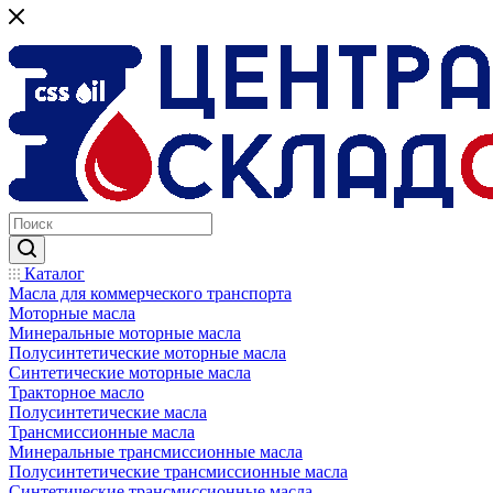
Каталог
Масла для коммерческого транспорта
Моторные масла
Минеральные моторные масла
Полусинтетические моторные масла
Синтетические моторные масла
Тракторное масло
Полусинтетические масла
Трансмиссионные масла
Минеральные трансмиссионные масла
Полусинтетические трансмиссионные масла
Синтетические трансмиссионные масла