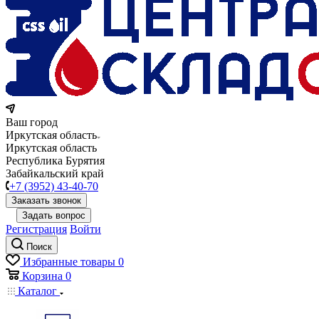
Ваш город
Иркутская область
Иркутская область
Республика Бурятия
Забайкальский край
+7 (3952) 43-40-70
Заказать звонок
Задать вопрос
Регистрация
Войти
Поиск
Избранные товары
0
Корзина
0
Каталог