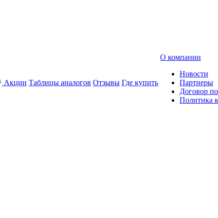
О компании
Новости
Акции
Таблицы аналогов
Отзывы
Где купить
Партнеры
Договор по
Политика 