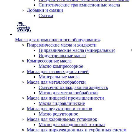
Синтетические трансмиссионные масла
Добавки и смазки
Смазка
Масла для промышленного оборудования
Гидравлические масла и жидкости
Гидравлические масла (минеральные)
Индустриальные масла
Компрессорные масла
Масло компрессорное
Масла для газовых двигателей
Минеральные масла
Масла для металлообработки
Смазочно-охлаждающая жидкость
Масло для металлообработки
Масла для пищевой промышленности
Масла гидравлические
Масла для редукторов и станков
Масло редукторное
Масла для холодильных установок
Масло для холодильной техники
Масла для циркуляционных и турбинных систем