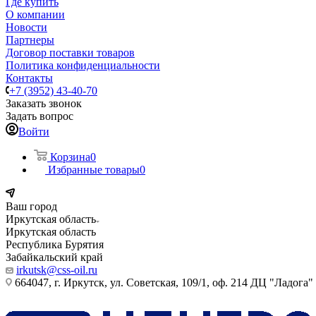
Где купить
О компании
Новости
Партнеры
Договор поставки товаров
Политика конфиденциальности
Контакты
+7 (3952) 43-40-70
Заказать звонок
Задать вопрос
Войти
Корзина
0
Избранные товары
0
Ваш город
Иркутская область
Иркутская область
Республика Бурятия
Забайкальский край
irkutsk@css-oil.ru
664047, г. Иркутск, ул. Советская, 109/1, оф. 214 ДЦ "Ладога"