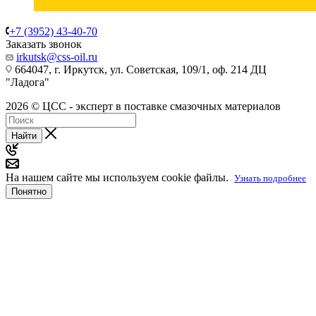
+7 (3952) 43-40-70
Заказать звонок
irkutsk@css-oil.ru
664047, г. Иркутск, ул. Советская, 109/1, оф. 214 ДЦ
"Ладога"
2026 © ЦСС - эксперт в поставке смазочных материалов
Найти
На нашем сайте мы используем cookie файлы.
Узнать подробнее
Понятно