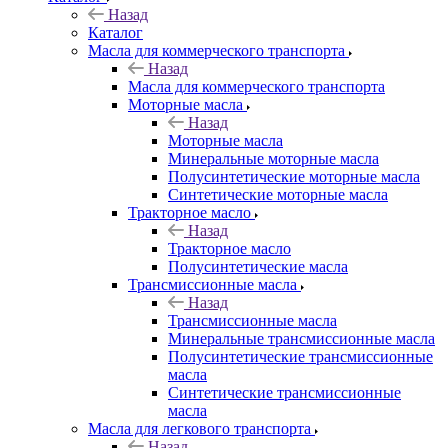
Назад
Каталог
Масла для коммерческого транспорта
Назад
Масла для коммерческого транспорта
Моторные масла
Назад
Моторные масла
Минеральные моторные масла
Полусинтетические моторные масла
Синтетические моторные масла
Тракторное масло
Назад
Тракторное масло
Полусинтетические масла
Трансмиссионные масла
Назад
Трансмиссионные масла
Минеральные трансмиссионные масла
Полусинтетические трансмиссионные
масла
Синтетические трансмиссионные
масла
Масла для легкового транспорта
Назад