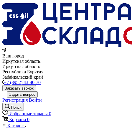
Ваш город
Иркутская область
Иркутская область
Республика Бурятия
Забайкальский край
+7 (3952) 43-40-70
Заказать звонок
Задать вопрос
Регистрация
Войти
Поиск
Избранные товары
0
Корзина
0
Каталог