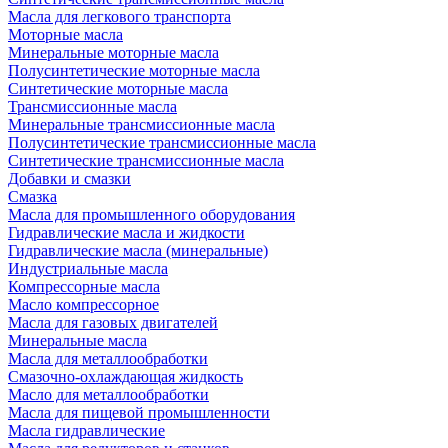
Масла для легкового транспорта
Моторные масла
Минеральные моторные масла
Полусинтетические моторные масла
Синтетические моторные масла
Трансмиссионные масла
Минеральные трансмиссионные масла
Полусинтетические трансмиссионные масла
Синтетические трансмиссионные масла
Добавки и смазки
Смазка
Масла для промышленного оборудования
Гидравлические масла и жидкости
Гидравлические масла (минеральные)
Индустриальные масла
Компрессорные масла
Масло компрессорное
Масла для газовых двигателей
Минеральные масла
Масла для металлообработки
Смазочно-охлаждающая жидкость
Масло для металлообработки
Масла для пищевой промышленности
Масла гидравлические