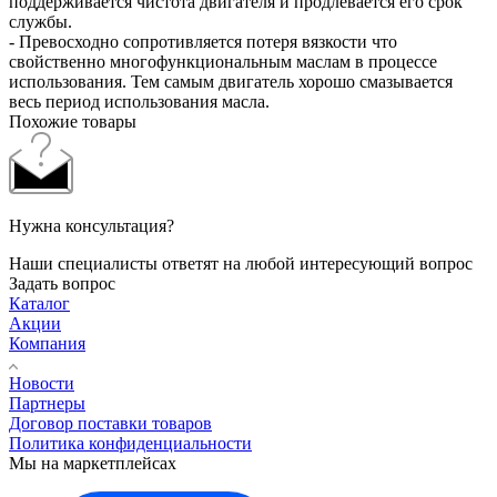
поддерживается чистота двигателя и продлевается его срок
службы.
- Превосходно сопротивляется потеря вязкости что
свойственно многофункциональным маслам в процессе
использования. Тем самым двигатель хорошо смазывается
весь период использования масла.
Похожие товары
Нужна консультация?
Наши специалисты ответят на любой интересующий вопрос
Задать вопрос
Каталог
Акции
Компания
Новости
Партнеры
Договор поставки товаров
Политика конфиденциальности
Мы на маркетплейсах