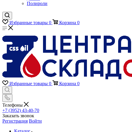
Полироли
Избранные товары
0
Корзина
0
Избранные товары
0
Корзина
0
Телефоны
+7 (3952) 43-40-70
Заказать звонок
Регистрация
Войти
Каталог