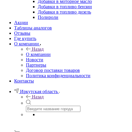
Добавки в моторное масло
Добавки в топливо бензин
Добавки в топливо дизель
Полироли
Акции
Таблицы аналогов
Отзывы
Где купить
О компании
Назад
О компании
Новости
Партнеры
Договор поставки товаров
Политика конфиденциальности
Контакты
Иркутская область
Назад