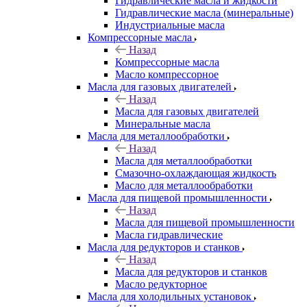
Гидравлические масла и жидкости
Гидравлические масла (минеральные)
Индустриальные масла
Компрессорные масла
Назад
Компрессорные масла
Масло компрессорное
Масла для газовых двигателей
Назад
Масла для газовых двигателей
Минеральные масла
Масла для металлообработки
Назад
Масла для металлообработки
Смазочно-охлаждающая жидкость
Масло для металлообработки
Масла для пищевой промышленности
Назад
Масла для пищевой промышленности
Масла гидравлические
Масла для редукторов и станков
Назад
Масла для редукторов и станков
Масло редукторное
Масла для холодильных установок