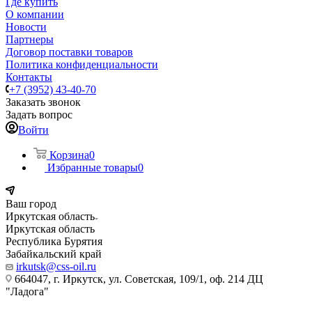
Где купить
О компании
Новости
Партнеры
Договор поставки товаров
Политика конфиденциальности
Контакты
+7 (3952) 43-40-70
Заказать звонок
Задать вопрос
Войти
Корзина
0
Избранные товары
0
Ваш город
Иркутская область
Иркутская область
Республика Бурятия
Забайкальский край
irkutsk@css-oil.ru
664047, г. Иркутск, ул. Советская, 109/1, оф. 214 ДЦ
"Ладога"