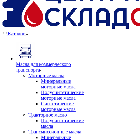
Каталог
Масла для коммерческого
транспорта
Моторные масла
Минеральные
моторные масла
Полусинтетические
моторные масла
Синтетические
моторные масла
Тракторное масло
Полусинтетические
масла
Трансмиссионные масла
Минеральные