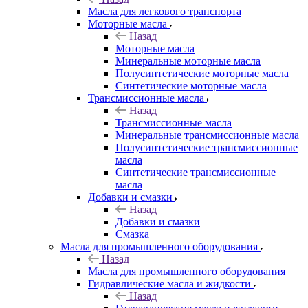
Масла для легкового транспорта
Моторные масла
Назад
Моторные масла
Минеральные моторные масла
Полусинтетические моторные масла
Синтетические моторные масла
Трансмиссионные масла
Назад
Трансмиссионные масла
Минеральные трансмиссионные масла
Полусинтетические трансмиссионные
масла
Синтетические трансмиссионные
масла
Добавки и смазки
Назад
Добавки и смазки
Смазка
Масла для промышленного оборудования
Назад
Масла для промышленного оборудования
Гидравлические масла и жидкости
Назад