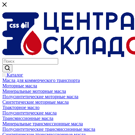
Каталог
Масла для коммерческого транспорта
Моторные масла
Минеральные моторные масла
Полусинтетические моторные масла
Синтетические моторные масла
Тракторное масло
Полусинтетические масла
Трансмиссионные масла
Минеральные трансмиссионные масла
Полусинтетические трансмиссионные масла
Синтетические трансмиссионные масла