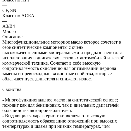
—
CF, SN
Класс по ACEA
—
A3/B4
Много
Описание
Многофункциональное моторное масло которое сочетает в
себе синтетические компоненты с очень
высококачественными минеральными и предназначено для
использования в двигателях легковых автомобилей и легкой
коммерческой технике. Сочетает в себе высокую
сопротивляемость окислению для оптимизации периода
замены и превосходные вязкостные свойства, которые
облегчают пуск двигателя и снижают износ.
Свойства:
- Многофункциональное масло на синтетической основе;
походит как для бензиновых, так и дизельных двигателей
большинства автопроизводителей.
- Выдающиеся характеристики включают высокую
сопротивляемость образованию отложений при высоких
температурах и шлама при низких температурах, чем