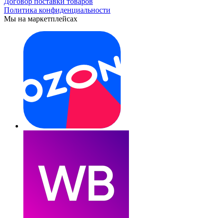
Договор поставки товаров
Политика конфиденциальности
Мы на маркетплейсах