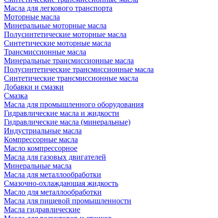
Масла для легкового транспорта
Моторные масла
Минеральные моторные масла
Полусинтетические моторные масла
Синтетические моторные масла
Трансмиссионные масла
Минеральные трансмиссионные масла
Полусинтетические трансмиссионные масла
Синтетические трансмиссионные масла
Добавки и смазки
Смазка
Масла для промышленного оборудования
Гидравлические масла и жидкости
Гидравлические масла (минеральные)
Индустриальные масла
Компрессорные масла
Масло компрессорное
Масла для газовых двигателей
Минеральные масла
Масла для металлообработки
Смазочно-охлаждающая жидкость
Масло для металлообработки
Масла для пищевой промышленности
Масла гидравлические