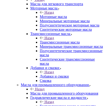
Масла для легкового транспорта
Моторные масла
Назад
Моторные масла
Минеральные моторные масла
Полусинтетические моторные масла
Синтетические моторные масла
Трансмиссионные масла
Назад
Трансмиссионные масла
Минеральные трансмиссионные масла
Полусинтетические трансмиссионные
масла
Синтетические трансмиссионные
масла
Добавки и смазки
Назад
Добавки и смазки
Смазка
Масла для промышленного оборудования
Назад
Масла для промышленного оборудования
Гидравлические масла и жидкости
Назад