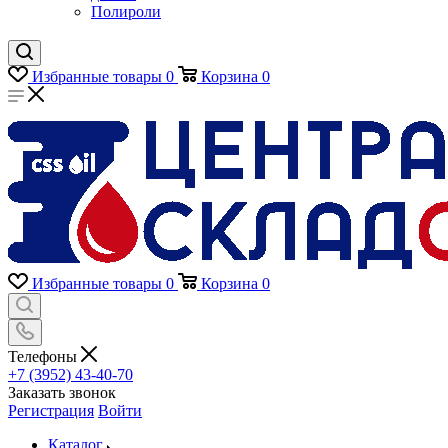
Полироли
Избранные товары
0
Корзина
0
Избранные товары
0
Корзина
0
Телефоны
+7 (3952) 43-40-70
Заказать звонок
Регистрация
Войти
Каталог