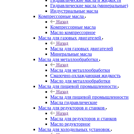
Гидравлические масла и жидкости
Гидравлические масла (минеральные)
Индустриальные масла
Компрессорные масла
Назад
Компрессорные масла
Масло компрессорное
Масла для газовых двигателей
Назад
Масла для газовых двигателей
Минеральные масла
Масла для металлообработки
Назад
Масла для металлообработки
Смазочно-охлаждающая жидкость
Масло для металлообработки
Масла для пищевой промышленности
Назад
Масла для пищевой промышленности
Масла гидравлические
Масла для редукторов и станков
Назад
Масла для редукторов и станков
Масло редукторное
Масла для холодильных установок