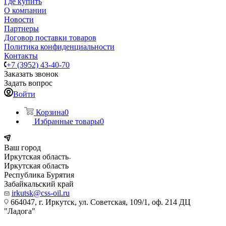
Где купить
О компании
Новости
Партнеры
Договор поставки товаров
Политика конфиденциальности
Контакты
+7 (3952) 43-40-70
Заказать звонок
Задать вопрос
Войти
Корзина
0
Избранные товары
0
Ваш город
Иркутская область
Иркутская область
Республика Бурятия
Забайкальский край
irkutsk@css-oil.ru
664047, г. Иркутск, ул. Советская, 109/1, оф. 214 ДЦ
"Ладога"