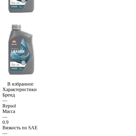
В избранное
Характеристики
Бренд
—
Repsol
Масса
—
0.9
Вязкость по SAE
—