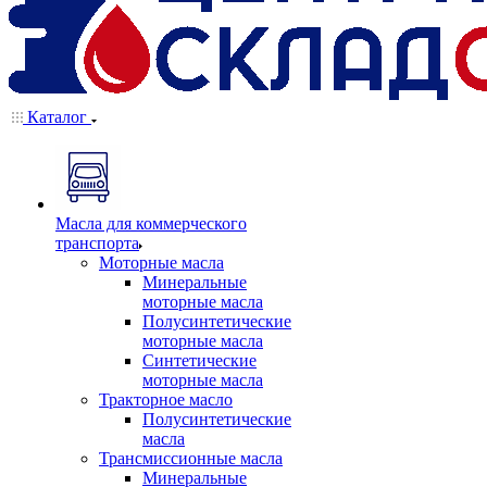
Каталог
Масла для коммерческого
транспорта
Моторные масла
Минеральные
моторные масла
Полусинтетические
моторные масла
Синтетические
моторные масла
Тракторное масло
Полусинтетические
масла
Трансмиссионные масла
Минеральные