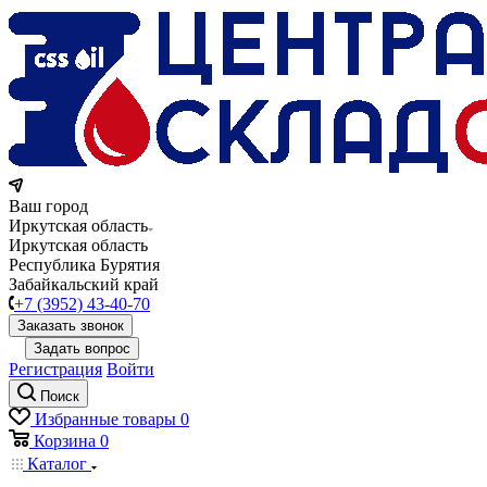
Ваш город
Иркутская область
Иркутская область
Республика Бурятия
Забайкальский край
+7 (3952) 43-40-70
Заказать звонок
Задать вопрос
Регистрация
Войти
Поиск
Избранные товары
0
Корзина
0
Каталог