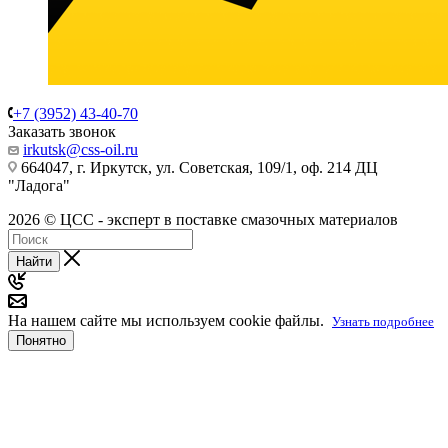
+7 (3952) 43-40-70
Заказать звонок
irkutsk@css-oil.ru
664047, г. Иркутск, ул. Советская, 109/1, оф. 214 ДЦ
"Ладога"
2026 © ЦСС - эксперт в поставке смазочных материалов
Найти
На нашем сайте мы используем cookie файлы.
Узнать подробнее
Понятно