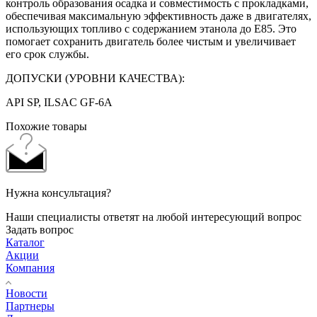
контроль образования осадка и совместимость с прокладками,
обеспечивая максимальную эффективность даже в двигателях,
использующих топливо с содержанием этанола до E85. Это
помогает сохранить двигатель более чистым и увеличивает
его срок службы.
ДОПУСКИ (УРОВНИ КАЧЕСТВА):
API SP, ILSAC GF-6A
Похожие товары
Нужна консультация?
Наши специалисты ответят на любой интересующий вопрос
Задать вопрос
Каталог
Акции
Компания
Новости
Партнеры