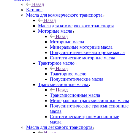
Назад
Каталог
Масла для коммерческого транспорта
Назад
Масла для коммерческого транспорта
Моторные масла
Назад
Моторные масла
Минеральные моторные масла
Полусинтетические моторные масла
Синтетические моторные масла
Тракторное масло
Назад
Тракторное масло
Полусинтетические масла
Трансмиссионные масла
Назад
Трансмиссионные масла
Минеральные трансмиссионные масла
Полусинтетические трансмиссионные
масла
Синтетические трансмиссионные
масла
Масла для легкового транспорта
Назад