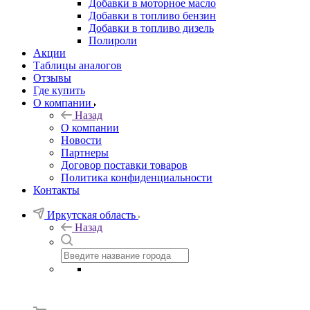
Добавки в моторное масло
Добавки в топливо бензин
Добавки в топливо дизель
Полироли
Акции
Таблицы аналогов
Отзывы
Где купить
О компании
Назад
О компании
Новости
Партнеры
Договор поставки товаров
Политика конфиденциальности
Контакты
Иркутская область
Назад