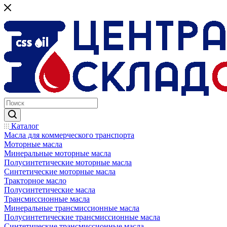
Каталог
Масла для коммерческого транспорта
Моторные масла
Минеральные моторные масла
Полусинтетические моторные масла
Синтетические моторные масла
Тракторное масло
Полусинтетические масла
Трансмиссионные масла
Минеральные трансмиссионные масла
Полусинтетические трансмиссионные масла
Синтетические трансмиссионные масла