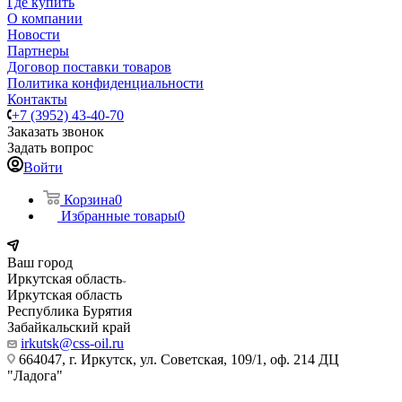
Где купить
О компании
Новости
Партнеры
Договор поставки товаров
Политика конфиденциальности
Контакты
+7 (3952) 43-40-70
Заказать звонок
Задать вопрос
Войти
Корзина
0
Избранные товары
0
Ваш город
Иркутская область
Иркутская область
Республика Бурятия
Забайкальский край
irkutsk@css-oil.ru
664047, г. Иркутск, ул. Советская, 109/1, оф. 214 ДЦ
"Ладога"