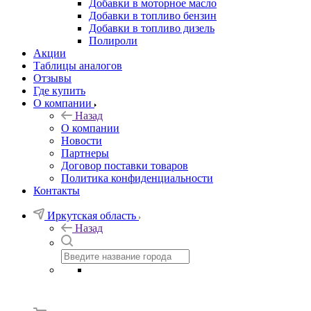
Добавки в моторное масло
Добавки в топливо бензин
Добавки в топливо дизель
Полироли
Акции
Таблицы аналогов
Отзывы
Где купить
О компании
Назад
О компании
Новости
Партнеры
Договор поставки товаров
Политика конфиденциальности
Контакты
Иркутская область
Назад