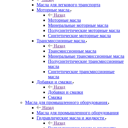
Масла для легкового транспорта
Моторные масла
Назад
Моторные масла
Минеральные моторные масла
Полусинтетические моторные масла
Синтетические моторные масла
Трансмиссионные масла
Назад
Трансмиссионные масла
Минеральные трансмиссионные масла
Полусинтетические трансмиссионные
масла
Синтетические трансмиссионные
масла
Добавки и смазки
Назад
Добавки и смазки
Смазка
Масла для промышленного оборудования
Назад
Масла для промышленного оборудования
Гидравлические масла и жидкости
Назад