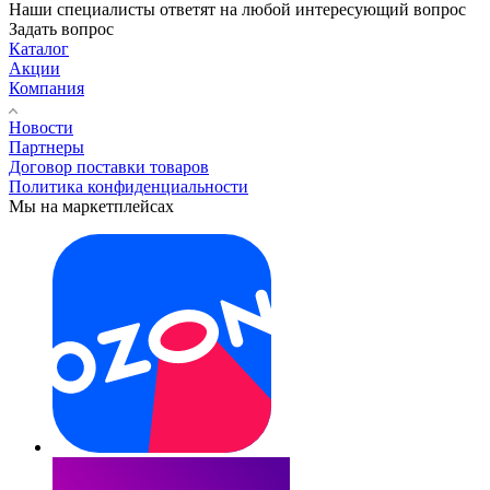
Наши специалисты ответят на любой интересующий вопрос
Задать вопрос
Каталог
Акции
Компания
Новости
Партнеры
Договор поставки товаров
Политика конфиденциальности
Мы на маркетплейсах