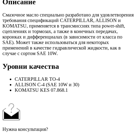
Описание
Смазочное масло специально разработано для удовлетворения
требования спецификаций CATERPILLAR, ALLISON и
KOMATSU, применяется в трансмиссиях типа power-shift,
сцеплениях и тормозах, а также в конечных передачах,
коронках и дифференциалах (в зависимости от класса по
SAE). Может также использоваться для некоторых
применений в качестве гидравлической жидкости, как в
случае с сортом SAE 10W.
Уровни качества
CATERPILLAR TO-4
ALLISON C-4 (SAE 10W и 30)
KOMATSU KES 07.868.1
Нужна консультация?