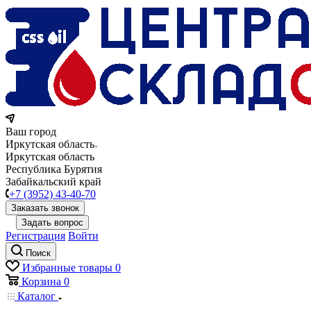
Ваш город
Иркутская область
Иркутская область
Республика Бурятия
Забайкальский край
+7 (3952) 43-40-70
Заказать звонок
Задать вопрос
Регистрация
Войти
Поиск
Избранные товары
0
Корзина
0
Каталог