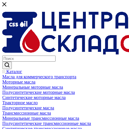
Каталог
Масла для коммерческого транспорта
Моторные масла
Минеральные моторные масла
Полусинтетические моторные масла
Синтетические моторные масла
Тракторное масло
Полусинтетические масла
Трансмиссионные масла
Минеральные трансмиссионные масла
Полусинтетические трансмиссионные масла
Синтетические трансмиссионные масла