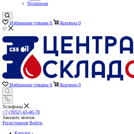
Полироли
Избранные товары
0
Корзина
0
Избранные товары
0
Корзина
0
Телефоны
+7 (3952) 43-40-70
Заказать звонок
Регистрация
Войти
Каталог