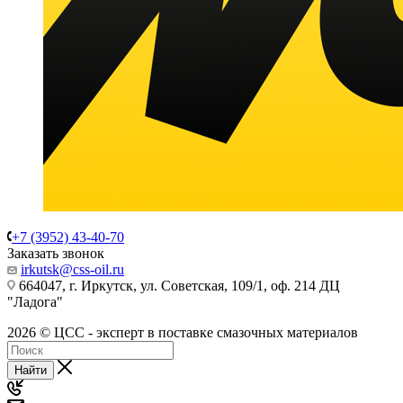
+7 (3952) 43-40-70
Заказать звонок
irkutsk@css-oil.ru
664047, г. Иркутск, ул. Советская, 109/1, оф. 214 ДЦ
"Ладога"
2026 © ЦСС - эксперт в поставке смазочных материалов
Найти