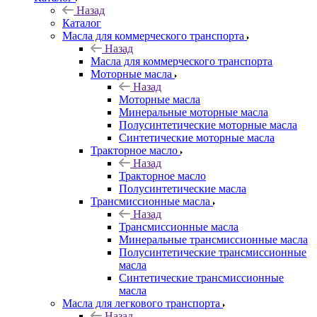
Назад
Каталог
Масла для коммерческого транспорта
Назад
Масла для коммерческого транспорта
Моторные масла
Назад
Моторные масла
Минеральные моторные масла
Полусинтетические моторные масла
Синтетические моторные масла
Тракторное масло
Назад
Тракторное масло
Полусинтетические масла
Трансмиссионные масла
Назад
Трансмиссионные масла
Минеральные трансмиссионные масла
Полусинтетические трансмиссионные
масла
Синтетические трансмиссионные
масла
Масла для легкового транспорта
Назад