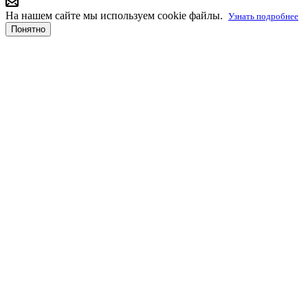
На нашем сайте мы используем cookie файлы.
Узнать подробнее
Понятно