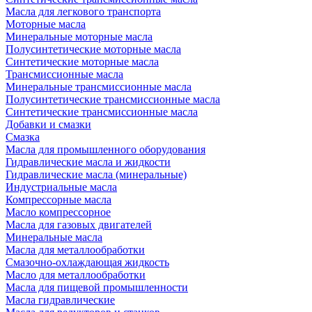
Масла для легкового транспорта
Моторные масла
Минеральные моторные масла
Полусинтетические моторные масла
Синтетические моторные масла
Трансмиссионные масла
Минеральные трансмиссионные масла
Полусинтетические трансмиссионные масла
Синтетические трансмиссионные масла
Добавки и смазки
Смазка
Масла для промышленного оборудования
Гидравлические масла и жидкости
Гидравлические масла (минеральные)
Индустриальные масла
Компрессорные масла
Масло компрессорное
Масла для газовых двигателей
Минеральные масла
Масла для металлообработки
Смазочно-охлаждающая жидкость
Масло для металлообработки
Масла для пищевой промышленности
Масла гидравлические