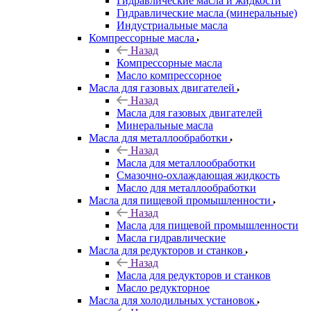
Гидравлические масла и жидкости
Гидравлические масла (минеральные)
Индустриальные масла
Компрессорные масла
Назад
Компрессорные масла
Масло компрессорное
Масла для газовых двигателей
Назад
Масла для газовых двигателей
Минеральные масла
Масла для металлообработки
Назад
Масла для металлообработки
Смазочно-охлаждающая жидкость
Масло для металлообработки
Масла для пищевой промышленности
Назад
Масла для пищевой промышленности
Масла гидравлические
Масла для редукторов и станков
Назад
Масла для редукторов и станков
Масло редукторное
Масла для холодильных установок