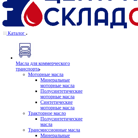
Каталог
Масла для коммерческого
транспорта
Моторные масла
Минеральные
моторные масла
Полусинтетические
моторные масла
Синтетические
моторные масла
Тракторное масло
Полусинтетические
масла
Трансмиссионные масла
Минеральные