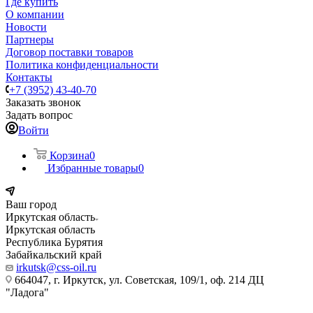
Где купить
О компании
Новости
Партнеры
Договор поставки товаров
Политика конфиденциальности
Контакты
+7 (3952) 43-40-70
Заказать звонок
Задать вопрос
Войти
Корзина
0
Избранные товары
0
Ваш город
Иркутская область
Иркутская область
Республика Бурятия
Забайкальский край
irkutsk@css-oil.ru
664047, г. Иркутск, ул. Советская, 109/1, оф. 214 ДЦ
"Ладога"