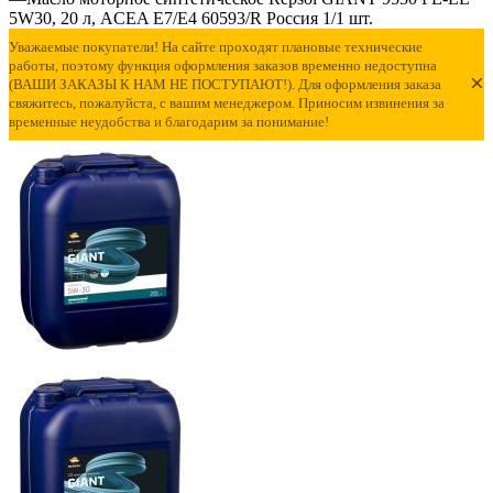
5W30, 20 л, ACEA E7/E4 60593/R Россия 1/1 шт.
Уважаемые покупатели! На сайте проходят плановые технические
работы, поэтому функция оформления заказов временно недоступна
×
(ВАШИ ЗАКАЗЫ К НАМ НЕ ПОСТУПАЮТ!). Для оформления заказа
свяжитесь, пожалуйста, с вашим менеджером. Приносим извинения за
временные неудобства и благодарим за понимание!