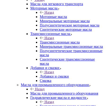
Масла для легкового транспорта
Моторные масла
Назад
Моторные масла
Минеральные моторные масла
Полусинтетические моторные масла
Синтетические моторные масла
Трансмиссионные масла
Назад
Трансмиссионные масла
Минеральные трансмиссионные масла
Полусинтетические трансмиссионные
масла
Синтетические трансмиссионные
масла
Добавки и смазки
Назад
Добавки и смазки
Смазка
Масла для промышленного оборудования
Назад
Масла для промышленного оборудования
Гидравлические масла и жидкости
Назад