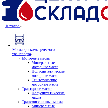
Каталог
Масла для коммерческого
транспорта
Моторные масла
Минеральные
моторные масла
Полусинтетические
моторные масла
Синтетические
моторные масла
Тракторное масло
Полусинтетические
масла
Трансмиссионные масла
Минеральные