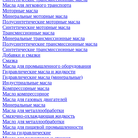
Масла для легкового транспорта
Моторные масла
Минеральные моторные масла
Полусинтетические моторные масла
Синтетические моторные масла
Трансмиссионные масла
Минеральные трансмиссионные масла
Полусинтетические трансмиссионные масла
Синтетические трансмиссионные масла
Добавки и смазки
Смазка
Масла для промышленного оборудования
Гидравлические масла и жидкости
Гидравлические масла (минеральные)
Индустриальные масла
Компрессорные масла
Масло компрессорное
Масла для газовых двигателей
Минеральные масла
Масла для металлообработки
Смазочно-охлаждающая жидкость
Масло для металлообработки
Масла для пищевой промышленности
Масла гидравлические