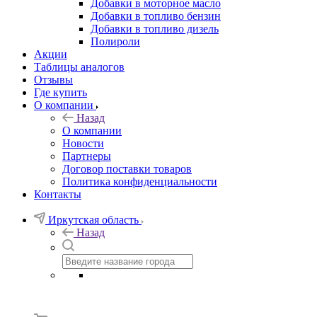
Добавки в моторное масло
Добавки в топливо бензин
Добавки в топливо дизель
Полироли
Акции
Таблицы аналогов
Отзывы
Где купить
О компании
Назад
О компании
Новости
Партнеры
Договор поставки товаров
Политика конфиденциальности
Контакты
Иркутская область
Назад