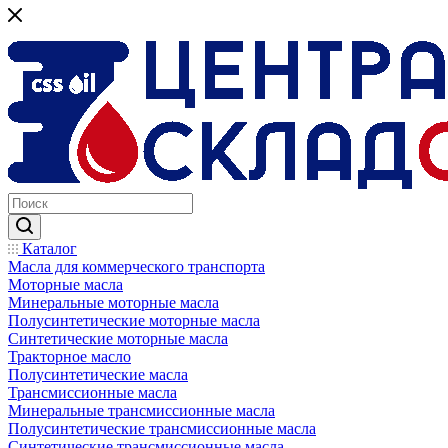
Каталог
Масла для коммерческого транспорта
Моторные масла
Минеральные моторные масла
Полусинтетические моторные масла
Синтетические моторные масла
Тракторное масло
Полусинтетические масла
Трансмиссионные масла
Минеральные трансмиссионные масла
Полусинтетические трансмиссионные масла
Синтетические трансмиссионные масла