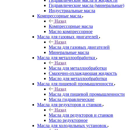
Гидравлические масла и жидкости
Гидравлические масла (минеральные)
Индустриальные масла
Компрессорные масла
Назад
Компрессорные масла
Масло компрессорное
Масла для газовых двигателей
Назад
Масла для газовых двигателей
Минеральные масла
Масла для металлообработки
Назад
Масла для металлообработки
Смазочно-охлаждающая жидкость
Масло для металлообработки
Масла для пищевой промышленности
Назад
Масла для пищевой промышленности
Масла гидравлические
Масла для редукторов и станков
Назад
Масла для редукторов и станков
Масло редукторное
Масла для холодильных установок