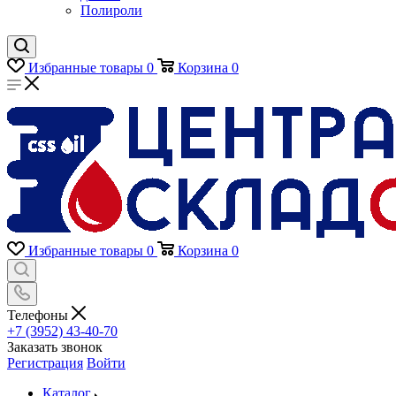
Полироли
Избранные товары
0
Корзина
0
Избранные товары
0
Корзина
0
Телефоны
+7 (3952) 43-40-70
Заказать звонок
Регистрация
Войти
Каталог