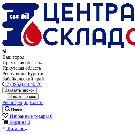
Ваш город
Иркутская область
Иркутская область
Республика Бурятия
Забайкальский край
+7 (3952) 43-40-70
Заказать звонок
Задать вопрос
Регистрация
Войти
Поиск
Избранные товары
0
Корзина
0
Каталог