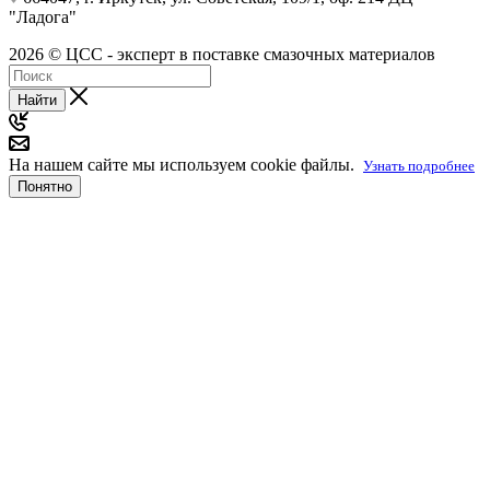
"Ладога"
2026 © ЦСС - эксперт в поставке смазочных материалов
Найти
На нашем сайте мы используем cookie файлы.
Узнать подробнее
Понятно