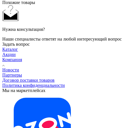
Похожие товары
Нужна консультация?
Наши специалисты ответят на любой интересующий вопрос
Задать вопрос
Каталог
Акции
Компания
Новости
Партнеры
Договор поставки товаров
Политика конфиденциальности
Мы на маркетплейсах