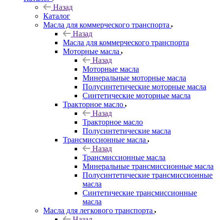
Назад
Каталог
Масла для коммерческого транспорта
Назад
Масла для коммерческого транспорта
Моторные масла
Назад
Моторные масла
Минеральные моторные масла
Полусинтетические моторные масла
Синтетические моторные масла
Тракторное масло
Назад
Тракторное масло
Полусинтетические масла
Трансмиссионные масла
Назад
Трансмиссионные масла
Минеральные трансмиссионные масла
Полусинтетические трансмиссионные
масла
Синтетические трансмиссионные
масла
Масла для легкового транспорта
Назад