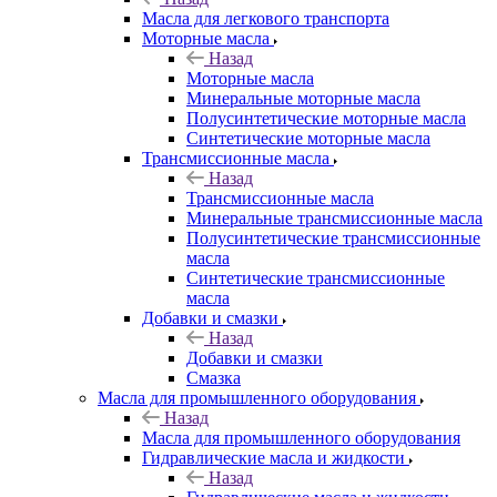
Масла для легкового транспорта
Моторные масла
Назад
Моторные масла
Минеральные моторные масла
Полусинтетические моторные масла
Синтетические моторные масла
Трансмиссионные масла
Назад
Трансмиссионные масла
Минеральные трансмиссионные масла
Полусинтетические трансмиссионные
масла
Синтетические трансмиссионные
масла
Добавки и смазки
Назад
Добавки и смазки
Смазка
Масла для промышленного оборудования
Назад
Масла для промышленного оборудования
Гидравлические масла и жидкости
Назад