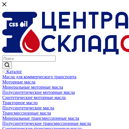
Каталог
Масла для коммерческого транспорта
Моторные масла
Минеральные моторные масла
Полусинтетические моторные масла
Синтетические моторные масла
Тракторное масло
Полусинтетические масла
Трансмиссионные масла
Минеральные трансмиссионные масла
Полусинтетические трансмиссионные масла
Синтетические трансмиссионные масла