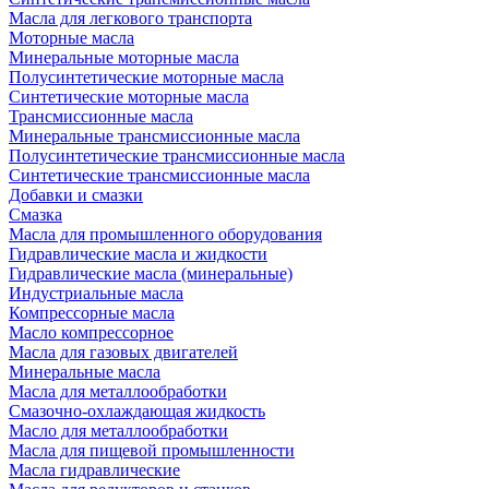
Масла для легкового транспорта
Моторные масла
Минеральные моторные масла
Полусинтетические моторные масла
Синтетические моторные масла
Трансмиссионные масла
Минеральные трансмиссионные масла
Полусинтетические трансмиссионные масла
Синтетические трансмиссионные масла
Добавки и смазки
Смазка
Масла для промышленного оборудования
Гидравлические масла и жидкости
Гидравлические масла (минеральные)
Индустриальные масла
Компрессорные масла
Масло компрессорное
Масла для газовых двигателей
Минеральные масла
Масла для металлообработки
Смазочно-охлаждающая жидкость
Масло для металлообработки
Масла для пищевой промышленности
Масла гидравлические