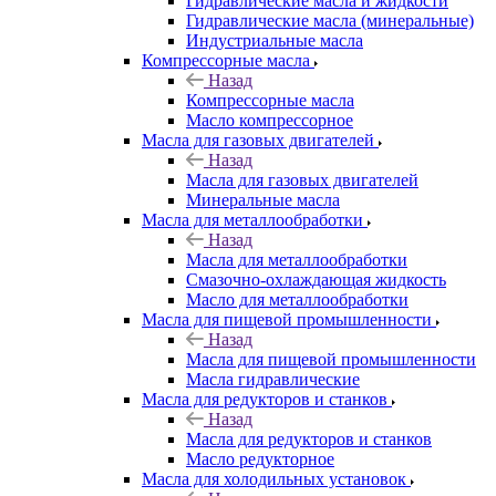
Гидравлические масла и жидкости
Гидравлические масла (минеральные)
Индустриальные масла
Компрессорные масла
Назад
Компрессорные масла
Масло компрессорное
Масла для газовых двигателей
Назад
Масла для газовых двигателей
Минеральные масла
Масла для металлообработки
Назад
Масла для металлообработки
Смазочно-охлаждающая жидкость
Масло для металлообработки
Масла для пищевой промышленности
Назад
Масла для пищевой промышленности
Масла гидравлические
Масла для редукторов и станков
Назад
Масла для редукторов и станков
Масло редукторное
Масла для холодильных установок