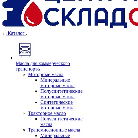
Каталог
Масла для коммерческого
транспорта
Моторные масла
Минеральные
моторные масла
Полусинтетические
моторные масла
Синтетические
моторные масла
Тракторное масло
Полусинтетические
масла
Трансмиссионные масла
Минеральные