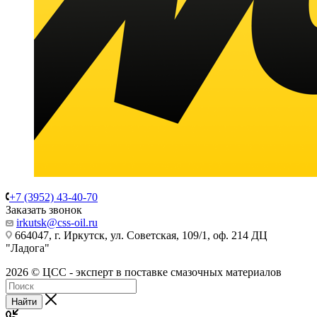
+7 (3952) 43-40-70
Заказать звонок
irkutsk@css-oil.ru
664047, г. Иркутск, ул. Советская, 109/1, оф. 214 ДЦ
"Ладога"
2026 © ЦСС - эксперт в поставке смазочных материалов
Найти