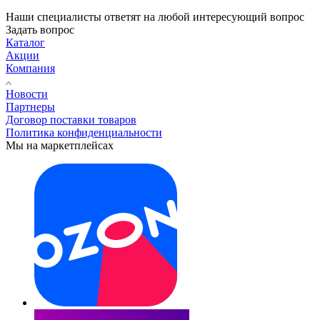
Наши специалисты ответят на любой интересующий вопрос
Задать вопрос
Каталог
Акции
Компания
Новости
Партнеры
Договор поставки товаров
Политика конфиденциальности
Мы на маркетплейсах