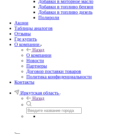
Добавки в моторное масло
Добавки в топливо бензин
Добавки в топливо дизель
Полироли
Акции
Таблицы аналогов
Отзывы
Где купить
О компании
Назад
О компании
Новости
Партнеры
Договор поставки товаров
Политика конфиденциальности
Контакты
Иркутская область
Назад