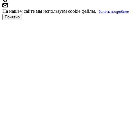
На нашем сайте мы используем cookie файлы.
Узнать подробнее
Понятно