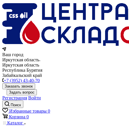
Ваш город
Иркутская область
Иркутская область
Республика Бурятия
Забайкальский край
+7 (3952) 43-40-70
Заказать звонок
Задать вопрос
Регистрация
Войти
Поиск
Избранные товары
0
Корзина
0
Каталог