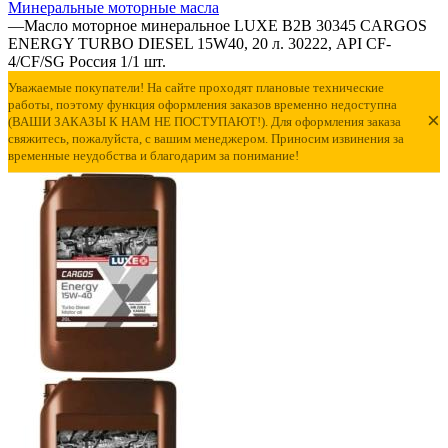
Минеральные моторные масла
—
Масло моторное минеральное LUXE B2B 30345 CARGOS
ENERGY TURBO DIESEL 15W40, 20 л. 30222, API CF-
4/CF/SG Россия 1/1 шт.
Уважаемые покупатели! На сайте проходят плановые технические
работы, поэтому функция оформления заказов временно недоступна
×
(ВАШИ ЗАКАЗЫ К НАМ НЕ ПОСТУПАЮТ!). Для оформления заказа
свяжитесь, пожалуйста, с вашим менеджером. Приносим извинения за
временные неудобства и благодарим за понимание!