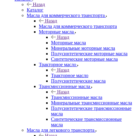
Назад
Каталог
Масла для коммерческого транспорта
Назад
Масла для коммерческого транспорта
Моторные масла
Назад
Моторные масла
Минеральные моторные масла
Полусинтетические моторные масла
Синтетические моторные масла
Тракторное масло
Назад
Тракторное масло
Полусинтетические масла
Трансмиссионные масла
Назад
Трансмиссионные масла
Минеральные трансмиссионные масла
Полусинтетические трансмиссионные
масла
Синтетические трансмиссионные
масла
Масла для легкового транспорта
Назад