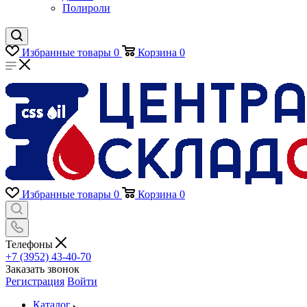
Полироли
Избранные товары
0
Корзина
0
Избранные товары
0
Корзина
0
Телефоны
+7 (3952) 43-40-70
Заказать звонок
Регистрация
Войти
Каталог