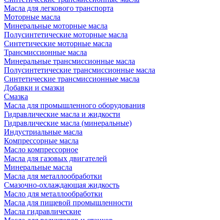
Масла для легкового транспорта
Моторные масла
Минеральные моторные масла
Полусинтетические моторные масла
Синтетические моторные масла
Трансмиссионные масла
Минеральные трансмиссионные масла
Полусинтетические трансмиссионные масла
Синтетические трансмиссионные масла
Добавки и смазки
Смазка
Масла для промышленного оборудования
Гидравлические масла и жидкости
Гидравлические масла (минеральные)
Индустриальные масла
Компрессорные масла
Масло компрессорное
Масла для газовых двигателей
Минеральные масла
Масла для металлообработки
Смазочно-охлаждающая жидкость
Масло для металлообработки
Масла для пищевой промышленности
Масла гидравлические