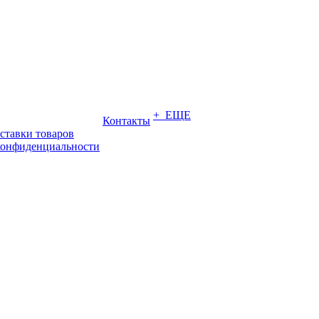
+ ЕЩЕ
Контакты
ставки товаров
конфиденциальности