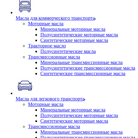
Масла для коммерческого транспорта
Моторные масла
Минеральные моторные масла
Полусинтетические моторные масла
Синтетические моторные масла
Тракторное масло
Полусинтетические масла
Трансмиссионные масла
Минеральные трансмиссионные масла
Полусинтетические трансмиссионные масла
Синтетические трансмиссионные масла
Масла для легкового транспорта
Моторные масла
Минеральные моторные масла
Полусинтетические моторные масла
Синтетические моторные масла
Трансмиссионные масла
Минеральные трансмиссионные масла
Полусинтетические трансмиссионные масла