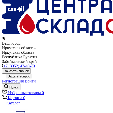
Ваш город
Иркутская область
Иркутская область
Республика Бурятия
Забайкальский край
+7 (3952) 43-40-70
Заказать звонок
Задать вопрос
Регистрация
Войти
Поиск
Избранные товары
0
Корзина
0
Каталог