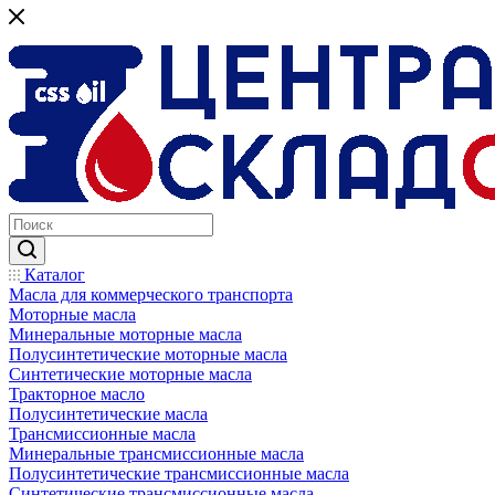
Каталог
Масла для коммерческого транспорта
Моторные масла
Минеральные моторные масла
Полусинтетические моторные масла
Синтетические моторные масла
Тракторное масло
Полусинтетические масла
Трансмиссионные масла
Минеральные трансмиссионные масла
Полусинтетические трансмиссионные масла
Синтетические трансмиссионные масла