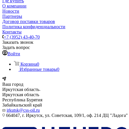
Где купить
О компании
Новости
Партнеры
Договор поставки товаров
Политика конфиденциальности
Контакты
+7 (3952) 43-40-70
Заказать звонок
Задать вопрос
Войти
Корзина
0
Избранные товары
0
Ваш город
Иркутская область
Иркутская область
Республика Бурятия
Забайкальский край
irkutsk@css-oil.ru
664047, г. Иркутск, ул. Советская, 109/1, оф. 214 ДЦ "Ладога"