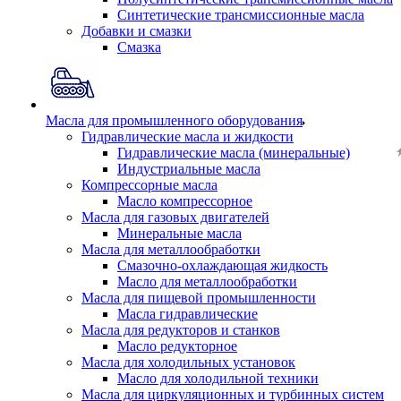
Синтетические трансмиссионные масла
Добавки и смазки
Смазка
Масла для промышленного оборудования
Гидравлические масла и жидкости
Гидравлические масла (минеральные)
Индустриальные масла
Компрессорные масла
Масло компрессорное
Масла для газовых двигателей
Минеральные масла
Масла для металлообработки
Смазочно-охлаждающая жидкость
Масло для металлообработки
Масла для пищевой промышленности
Масла гидравлические
Масла для редукторов и станков
Масло редукторное
Масла для холодильных установок
Масло для холодильной техники
Масла для циркуляционных и турбинных систем