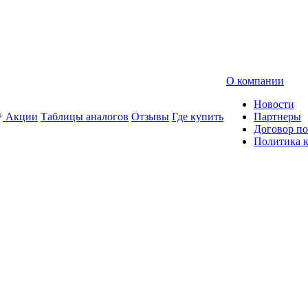
О компании
Новости
Акции
Таблицы аналогов
Отзывы
Где купить
Партнеры
Договор по
Политика 